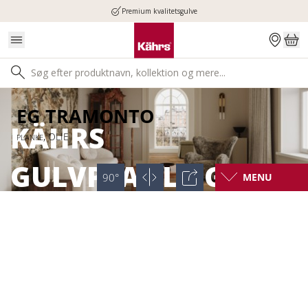
Premium kvalitetsgulve