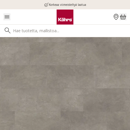
Korkeaa viimeisteltyä laatua