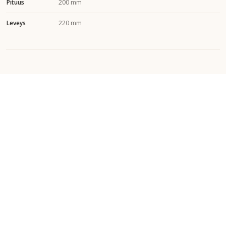
Pituus
200 mm
Leveys
220 mm