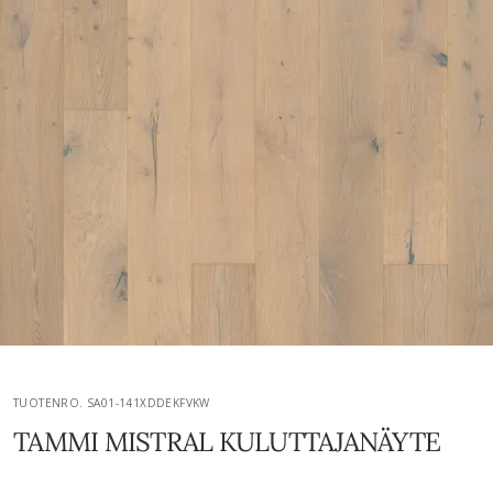
TUOTENRO. SA01-141XDDEKFVKW
TAMMI MISTRAL KULUTTAJANÄYTE