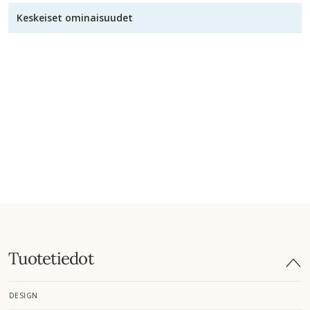
Keskeiset ominaisuudet
Tuotetiedot
DESIGN