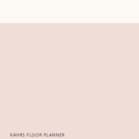
KÄHRS FLOOR PLANNER