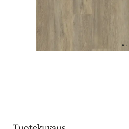
Tuotekuvaus