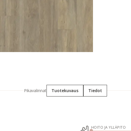
Pikavalinnat
Tuotekuvaus
Tiedot
HOITO JA YLLÄPITO