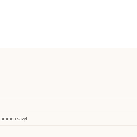
Tammen sävyt