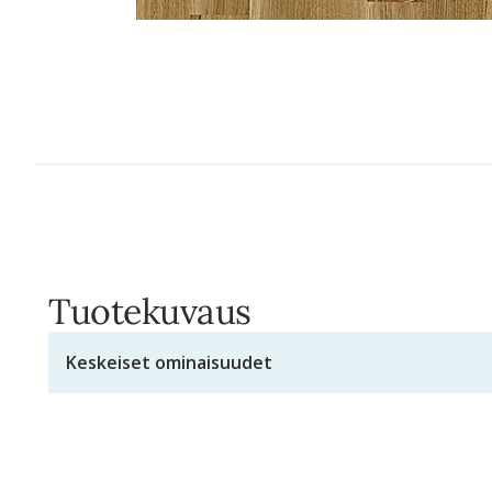
Tuotekuvaus
Keskeiset ominaisuudet