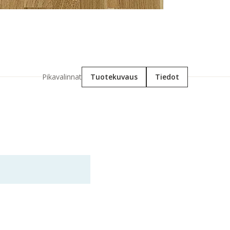
Pikavalinnat
Tuotekuvaus
Tiedot