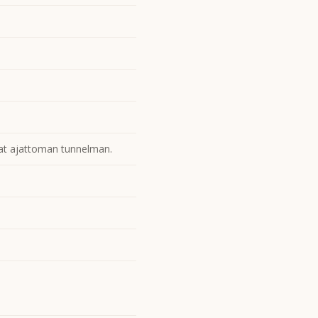
ovat ajattoman tunnelman.