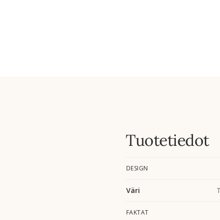
Tuotetiedot
DESIGN
Väri
FAKTAT