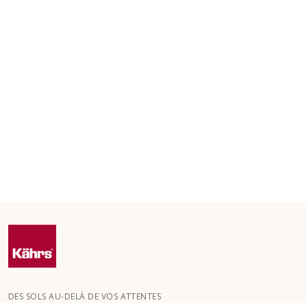
DES SOLS AU-DELÀ DE VOS ATTENTES