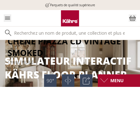
Parquets de qualité supérieure