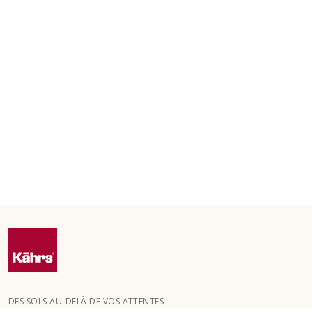
DES SOLS AU-DELÀ DE VOS ATTENTES