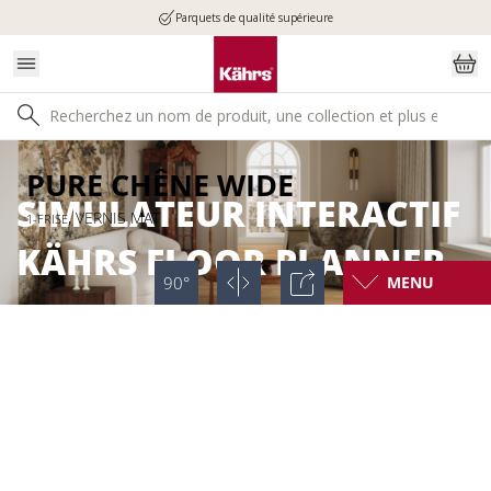
Parquets de qualité supérieure