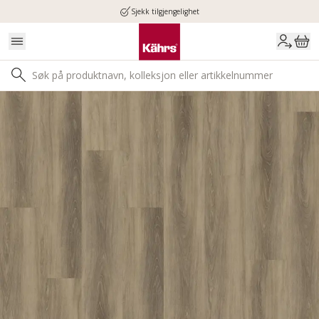
Sjekk tilgjengelighet