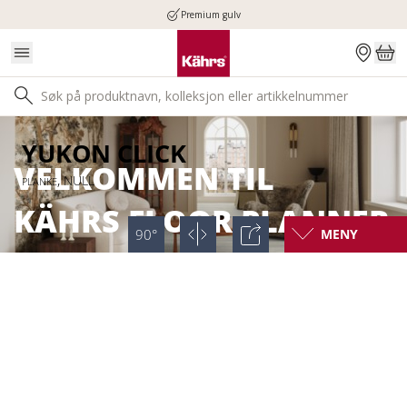
Premium gulv