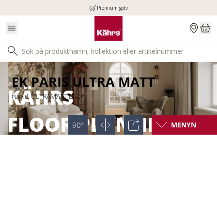
Premium golv