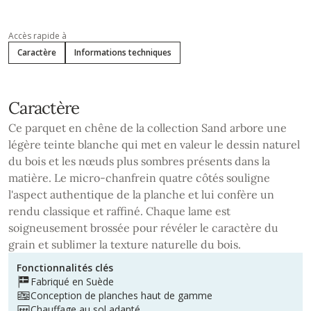
Accès rapide à
Caractère
Informations techniques
Caractère
Ce parquet en chêne de la collection Sand arbore une
légère teinte blanche qui met en valeur le dessin naturel
du bois et les nœuds plus sombres présents dans la
matière. Le micro-chanfrein quatre côtés souligne
l'aspect authentique de la planche et lui confère un
rendu classique et raffiné. Chaque lame est
soigneusement brossée pour révéler le caractère du
grain et sublimer la texture naturelle du bois.
Fonctionnalités clés
Fabriqué en Suède
Conception de planches haut de gamme
Chauffage au sol adapté