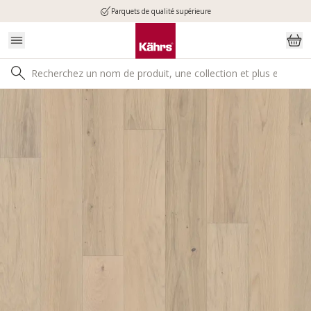
Parquets de qualité supérieure