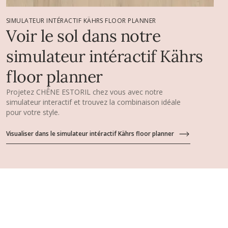
SIMULATEUR INTÉRACTIF KÄHRS FLOOR PLANNER
Voir le sol dans notre
simulateur intéractif Kährs
floor planner
Projetez CHÊNE ESTORIL chez vous avec notre
simulateur interactif et trouvez la combinaison idéale
pour votre style.
Visualiser dans le simulateur intéractif Kährs floor planner