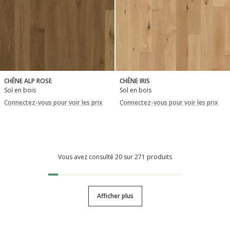
CHÊNE ALP ROSE
CHÊNE IRIS
Sol en bois
Sol en bois
Connectez-vous pour voir les prix
Connectez-vous pour voir les prix
Vous avez consulté 20 sur 271 produits
Afficher plus