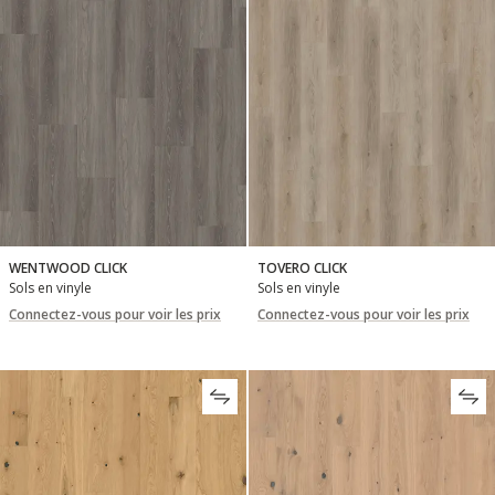
WENTWOOD CLICK
TOVERO CLICK
Sols en vinyle
Sols en vinyle
Connectez-vous pour voir les prix
Connectez-vous pour voir les prix