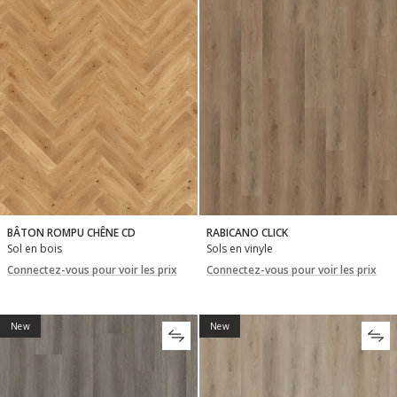
BÂTON ROMPU CHÊNE CD
RABICANO CLICK
Sol en bois
Sols en vinyle
Connectez-vous pour voir les prix
Connectez-vous pour voir les prix
New
New