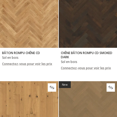
BÂTON ROMPU CHÊNE CD
CHÊNE BÂTON ROMPU CD SMOKED
DARK
Sol en bois
Sol en bois
Connectez-vous pour voir les prix
Connectez-vous pour voir les prix
New