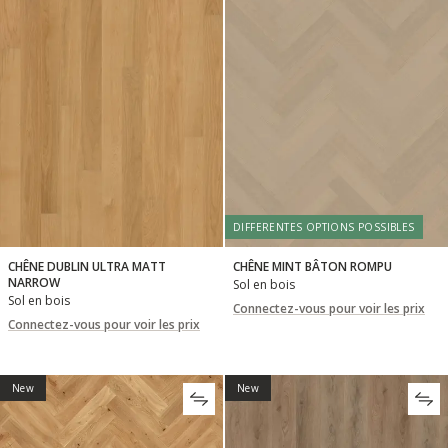
DIFFERENTES OPTIONS POSSIBLES
CHÊNE DUBLIN ULTRA MATT
CHÊNE MINT BÂTON ROMPU
NARROW
Sol en bois
Sol en bois
Connectez-vous pour voir les prix
Connectez-vous pour voir les prix
New
New