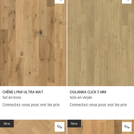
CHÊNE LYNX ULTRA MAT
OULANKA CLICK 5 MM
Sol en bois
Sols en vinyle
Connectez-vous pour voir les prix
Connectez-vous pour voir les prix
New
New