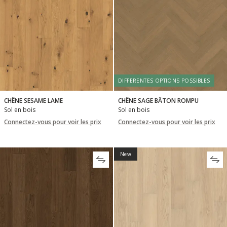
DIFFERENTES OPTIONS POSSIBLES
CHÊNE SESAME LAME
CHÊNE SAGE BÂTON ROMPU
Sol en bois
Sol en bois
Connectez-vous pour voir les prix
Connectez-vous pour voir les prix
New