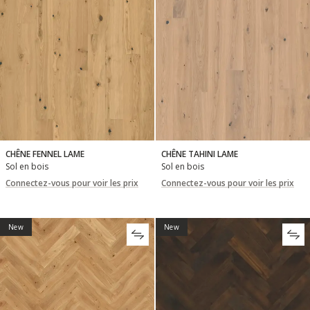
CHÊNE FENNEL LAME
CHÊNE TAHINI LAME
Sol en bois
Sol en bois
Connectez-vous pour voir les prix
Connectez-vous pour voir les prix
New
New