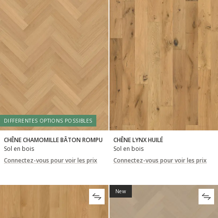
DIFFERENTES OPTIONS POSSIBLES
CHÊNE CHAMOMILLE BÂTON ROMPU
CHÊNE LYNX HUILÉ
Sol en bois
Sol en bois
Connectez-vous pour voir les prix
Connectez-vous pour voir les prix
New