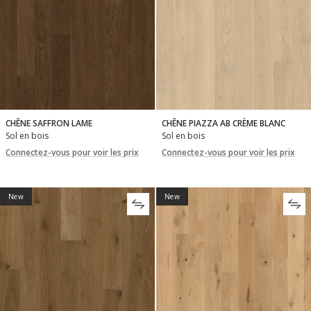
CHÊNE SAFFRON LAME
CHÊNE PIAZZA AB CRÈME BLANC
Sol en bois
Sol en bois
Connectez-vous pour voir les prix
Connectez-vous pour voir les prix
New
New