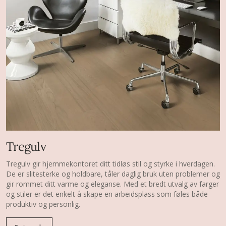
Tregulv
Tregulv gir hjemmekontoret ditt tidløs stil og styrke i hverdagen.
De er slitesterke og holdbare, tåler daglig bruk uten problemer og
gir rommet ditt varme og eleganse. Med et bredt utvalg av farger
og stiler er det enkelt å skape en arbeidsplass som føles både
produktiv og personlig.