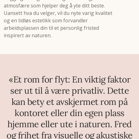
atmosfære som hjelper deg å yte ditt beste.
Uansett hva du velger, vil du nyte varig kvalitet
og en tidløs estetikk som forvandler
arbeidsplassen din til et personlig fristed
inspirert av naturen.
«Et rom for flyt: En viktig faktor
ser ut til å være privatliv. Dette
kan bety et avskjermet rom på
kontoret eller din egen plass
hjemme eller ute i naturen. Fred
og frihet fra visuelle og akustiske