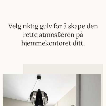
Velg riktig gulv for å skape den
rette atmosfæren på
hjemmekontoret ditt.