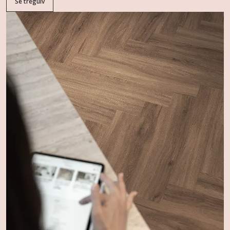
Se tregulv