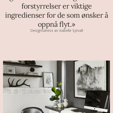
forstyrrelser er viktige
ingredienser for de som ønsker å
oppnå flyt.»
Designfulness av Isabelle Sjövall