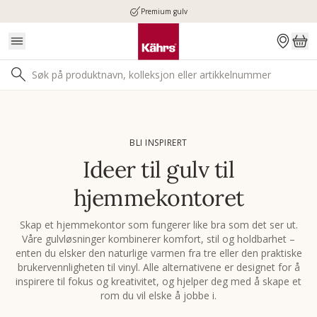
Premium gulv
BLI INSPIRERT
Ideer til gulv til
hjemmekontoret
Skap et hjemmekontor som fungerer like bra som det ser ut.
Våre gulvløsninger kombinerer komfort, stil og holdbarhet –
enten du elsker den naturlige varmen fra tre eller den praktiske
brukervennligheten til vinyl. Alle alternativene er designet for å
inspirere til fokus og kreativitet, og hjelper deg med å skape et
rom du vil elske å jobbe i.