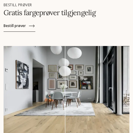
BESTILL PRØVER
Gratis fargeprøver tilgjengelig
Bestill prøver