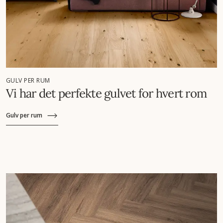
GULV PER RUM
Vi har det perfekte gulvet for hvert rom
Gulv per rum