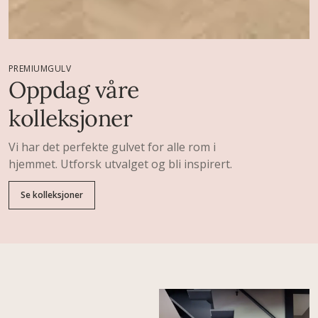
PREMIUMGULV
Oppdag våre
kolleksjoner
Vi har det perfekte gulvet for alle rom i
hjemmet. Utforsk utvalget og bli inspirert.
Se kolleksjoner