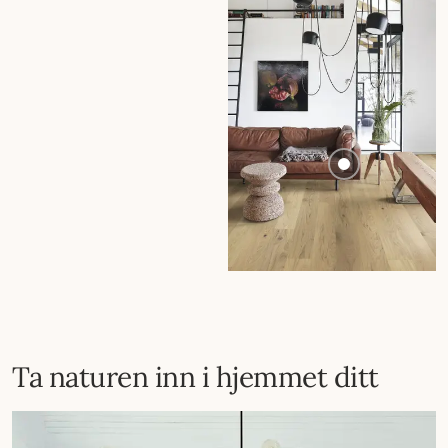
Ta naturen inn i hjemmet ditt