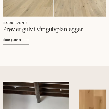
FLOOR PLANNER
Prøv et gulv i vår gulvplanlegger
Floor planner