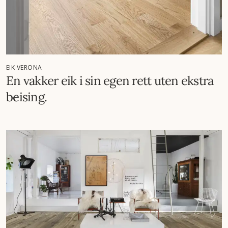
EIK VERONA
En vakker eik i sin egen rett uten ekstra
beising.