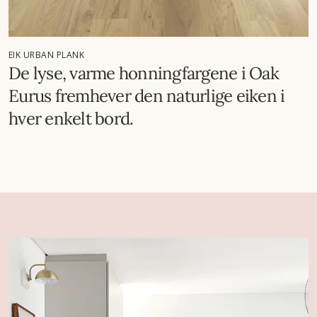
EIK URBAN PLANK
De lyse, varme honningfargene i Oak
Eurus fremhever den naturlige eiken i
hver enkelt bord.