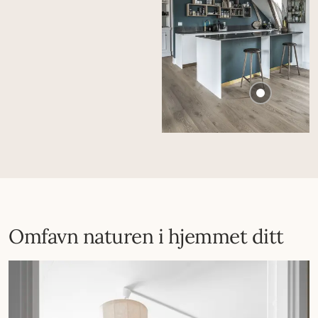
Omfavn naturen i hjemmet ditt