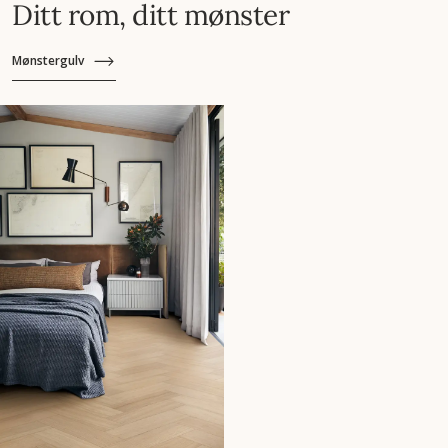
Ditt rom, ditt mønster
Mønstergulv