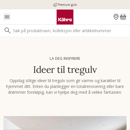
Premium gulv
LA DEG INSPIRERE
Ideer til tregulv
Oppdag stilige ideer til tregulv som gir varme og karakter til
hjemmet ditt. Enten du planlegger en totalrenovering eller bare
drømmer foreløpig, kan vi hjelpe deg med å vekke fantasien.