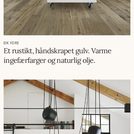
EIK YDRE
Et rustikt, håndskrapet gulv. Varme
ingefærfarger og naturlig olje.