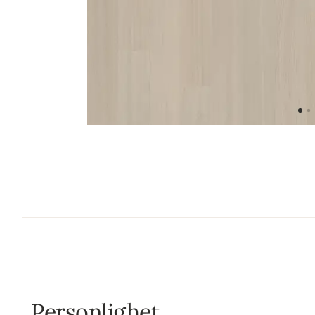
Personlighet