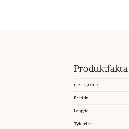
Produktfakta
DIMENSJONER
Bredde
Lengde
Tykkelse