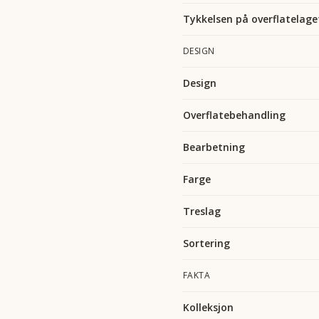
Tykkelsen på overflatelage
DESIGN
Design
Overflatebehandling
Bearbetning
Farge
Treslag
Sortering
FAKTA
Kolleksjon