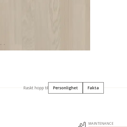
Raskt hopp til
Personlighet
Fakta
MAINTENANCE