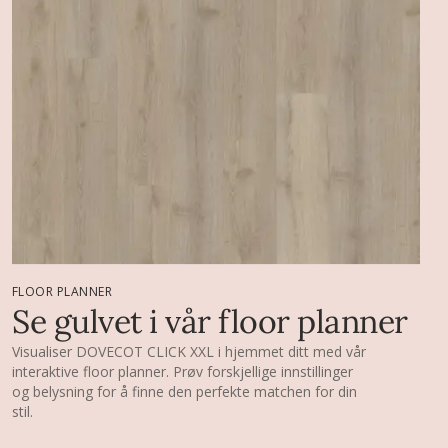
FLOOR PLANNER
Se gulvet i vår floor planner
Visualiser DOVECOT CLICK XXL i hjemmet ditt med vår
interaktive floor planner. Prøv forskjellige innstillinger
og belysning for å finne den perfekte matchen for din
stil.