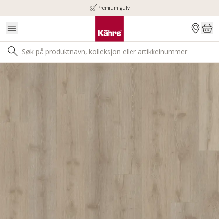
Premium gulv