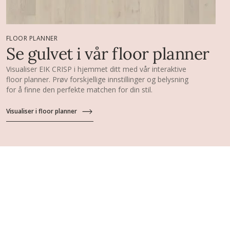
FLOOR PLANNER
Se gulvet i vår floor planner
Visualiser EIK CRISP i hjemmet ditt med vår interaktive
floor planner. Prøv forskjellige innstillinger og belysning
for å finne den perfekte matchen for din stil.
Visualiser i floor planner