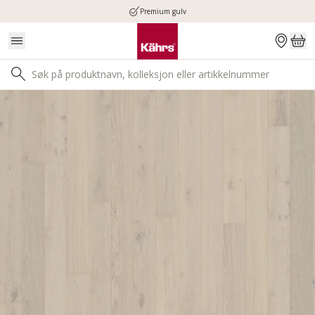
Premium gulv