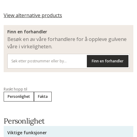
View alternative products
Finn en forhandler
Besøk en av våre forhandlere for å oppleve gulvene
våre i virkeligheten.
Finn en forhandler
Raskt hopp til
Personlighet
Fakta
Personlighet
Viktige funksjoner