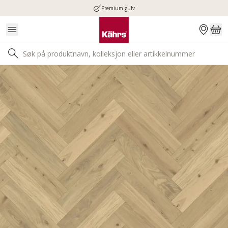
Premium gulv