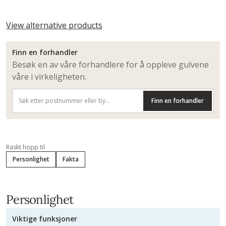
View alternative products
Finn en forhandler
Besøk en av våre forhandlere for å oppleve gulvene
våre i virkeligheten.
Finn en forhandler
Raskt hopp til
Personlighet
Fakta
Personlighet
Viktige funksjoner