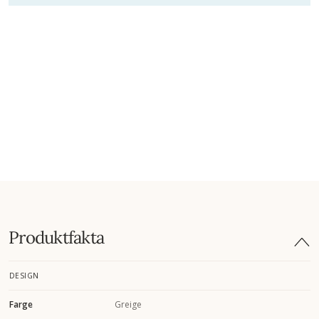
Produktfakta
DESIGN
Farge
Greige