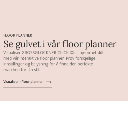
FLOOR PLANNER
Se gulvet i vår floor planner
Visualiser GROSSGLOCKNER CLICK XXL i hjemmet ditt
med vår interaktive floor planner. Prøv forskjellige
innstillinger og belysning for å finne den perfekte
matchen for din stil.
Visualiser i floor planner