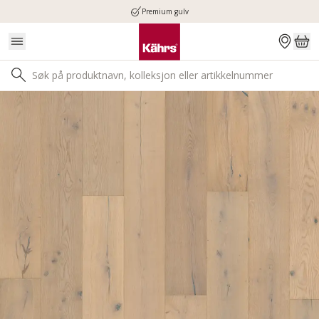
Premium gulv