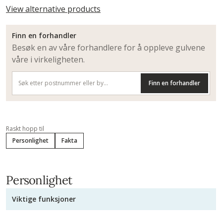
View alternative products
Finn en forhandler
Besøk en av våre forhandlere for å oppleve gulvene
våre i virkeligheten.
Finn en forhandler
Raskt hopp til
Personlighet
Fakta
Personlighet
Viktige funksjoner