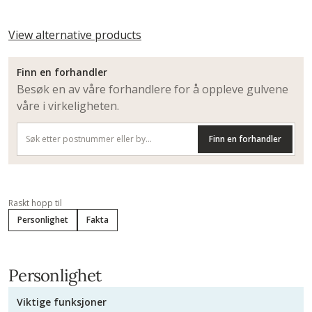
View alternative products
Finn en forhandler
Besøk en av våre forhandlere for å oppleve gulvene
våre i virkeligheten.
Finn en forhandler
Raskt hopp til
Personlighet
Fakta
Personlighet
Viktige funksjoner