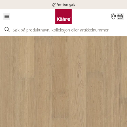
Premium gulv