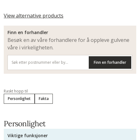
View alternative products
Finn en forhandler
Besøk en av våre forhandlere for å oppleve gulvene
våre i virkeligheten.
Finn en forhandler
Raskt hopp til
Personlighet
Fakta
Personlighet
Viktige funksjoner