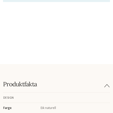
Produktfakta
DESIGN
Farge
Eik naturell