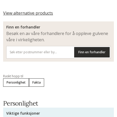
View alternative products
Finn en forhandler
Besøk en av våre forhandlere for å oppleve gulvene
våre i virkeligheten.
Finn en forhandler
Raskt hopp til
Personlighet
Fakta
Personlighet
Viktige funksjoner