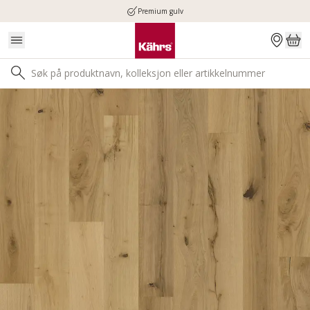
Premium gulv