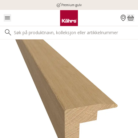
Premium gulv