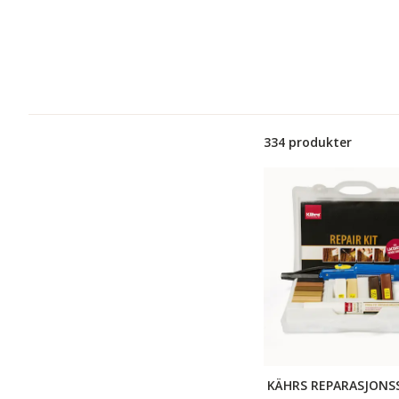
334 produkter
KÄHRS REPARASJONS