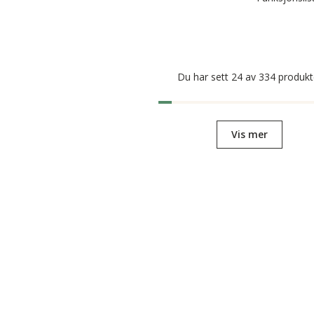
Du har sett 24 av 334 produkt
Vis mer