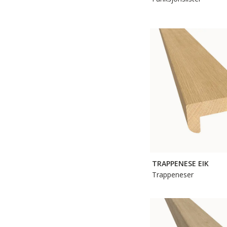
TRAPPENESE EIK
Trappeneser