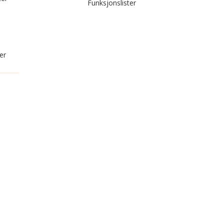
Funksjonslister
er