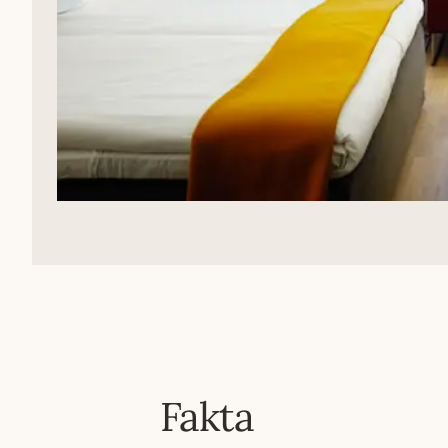
Fakta