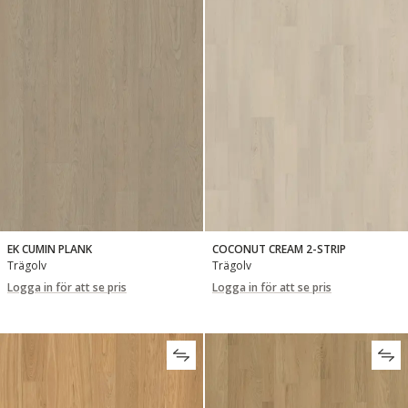
EK CUMIN PLANK
COCONUT CREAM 2-STRIP
Trägolv
Trägolv
Logga in för att se pris
Logga in för att se pris