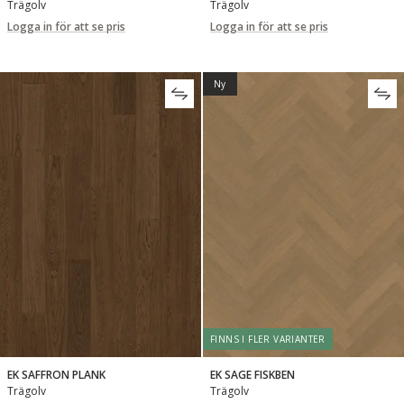
Trägolv
Trägolv
Logga in för att se pris
Logga in för att se pris
Ny
FINNS I FLER VARIANTER
EK SAFFRON PLANK
EK SAGE FISKBEN
Trägolv
Trägolv