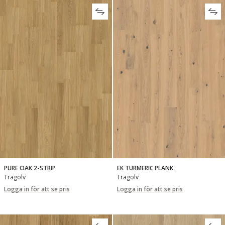
PURE OAK 2-STRIP
EK TURMERIC PLANK
Trägolv
Trägolv
Logga in för att se pris
Logga in för att se pris