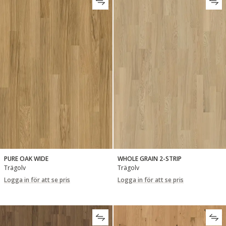
PURE OAK WIDE
WHOLE GRAIN 2-STRIP
Trägolv
Trägolv
Logga in för att se pris
Logga in för att se pris