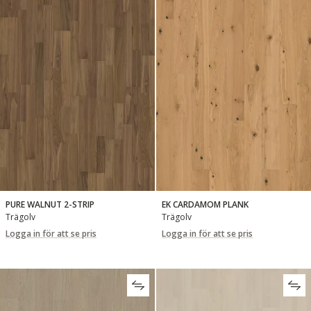
PURE WALNUT 2-STRIP
EK CARDAMOM PLANK
Trägolv
Trägolv
Logga in för att se pris
Logga in för att se pris