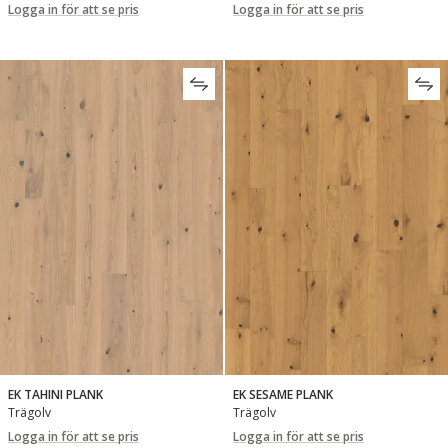
Logga in för att se pris
Logga in för att se pris
EK TAHINI PLANK
EK SESAME PLANK
Trägolv
Trägolv
Logga in för att se pris
Logga in för att se pris