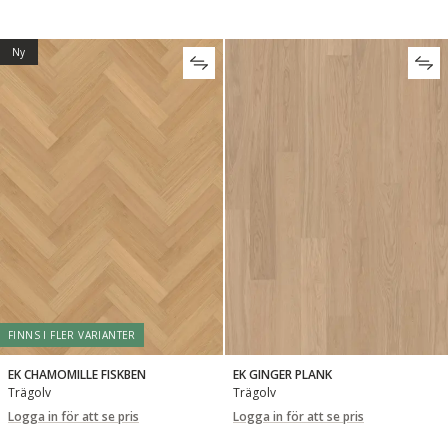
Ny
FINNS I FLER VARIANTER
EK CHAMOMILLE FISKBEN
EK GINGER PLANK
Trägolv
Trägolv
Logga in för att se pris
Logga in för att se pris