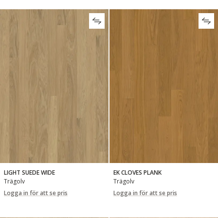
LIGHT SUEDE WIDE
EK CLOVES PLANK
Trägolv
Trägolv
Logga in för att se pris
Logga in för att se pris