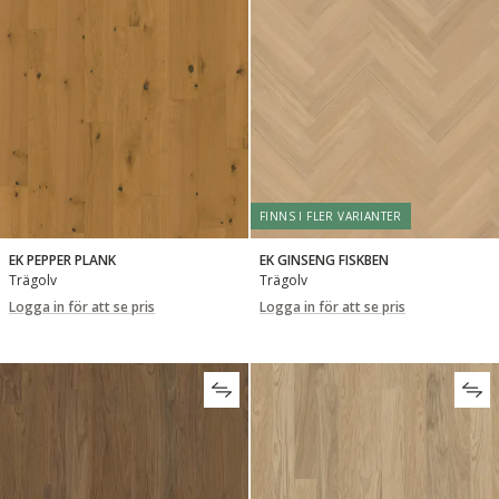
FINNS I FLER VARIANTER
EK PEPPER PLANK
EK GINSENG FISKBEN
Trägolv
Trägolv
Logga in för att se pris
Logga in för att se pris