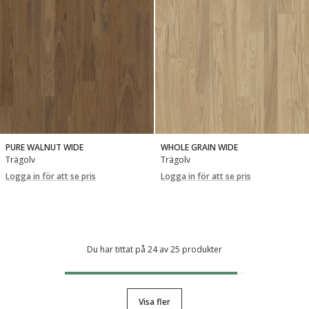
PURE WALNUT WIDE
WHOLE GRAIN WIDE
Trägolv
Trägolv
Logga in för att se pris
Logga in för att se pris
Du har tittat på 24 av 25 produkter
Visa fler