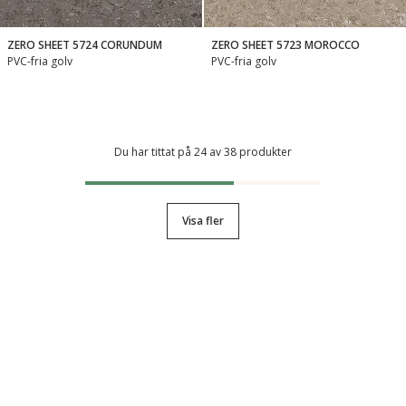
ZERO SHEET 5724 CORUNDUM
ZERO SHEET 5723 MOROCCO
PVC-fria golv
PVC-fria golv
Du har tittat på 24 av 38 produkter
Visa fler