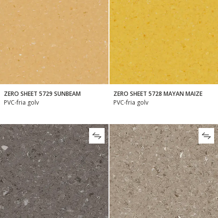
ZERO SHEET 5729 SUNBEAM
ZERO SHEET 5728 MAYAN MAIZE
PVC-fria golv
PVC-fria golv