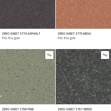
ZERO SHEET 5774 ASPHALT
ZERO SHEET 5773 MESA
PVC-fria golv
PVC-fria golv
ZERO SHEET 5768 PINE
ZERO SHEET 5767 VERDE