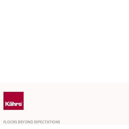
FLOORS BEYOND EXPECTATIONS