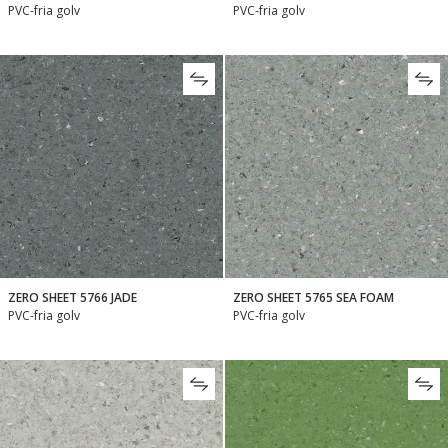
PVC-fria golv
PVC-fria golv
ZERO SHEET 5766 JADE
ZERO SHEET 5765 SEA FOAM
PVC-fria golv
PVC-fria golv