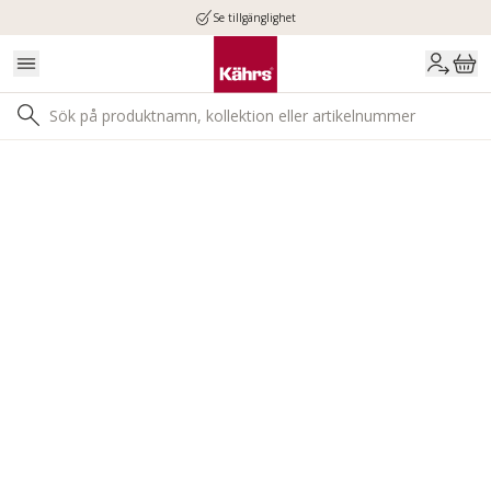
Se tillgänglighet