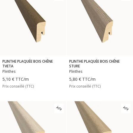
PLINTHE PLAQUÉE BOIS CHÊNE
PLINTHE PLAQUÉE BOIS CHÊNE
TVETA
STURE
Plinthes
Plinthes
5,10 €
TTC
/m
5,80 €
TTC
/m
Prix conseillé (TTC)
Prix conseillé (TTC)