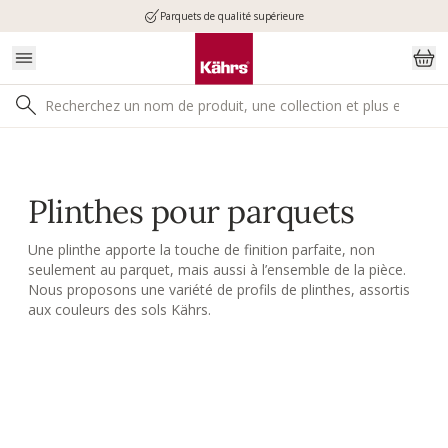
Parquets de qualité supérieure
Plinthes pour parquets
Une plinthe apporte la touche de finition parfaite, non
seulement au parquet, mais aussi à l’ensemble de la pièce.
Nous proposons une variété de profils de plinthes, assortis
aux couleurs des sols Kährs.