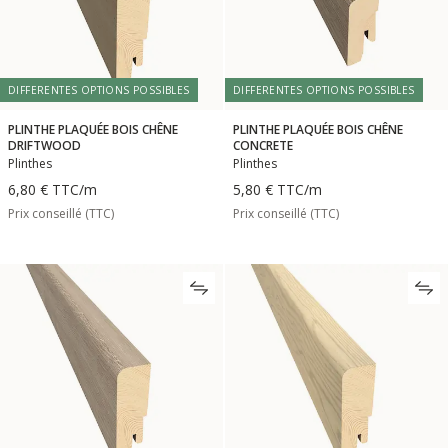
DIFFERENTES OPTIONS POSSIBLES
DIFFERENTES OPTIONS POSSIBLES
PLINTHE PLAQUÉE BOIS CHÊNE
PLINTHE PLAQUÉE BOIS CHÊNE
DRIFTWOOD
CONCRETE
Plinthes
Plinthes
6,80 €
TTC
/m
5,80 €
TTC
/m
Prix conseillé (TTC)
Prix conseillé (TTC)