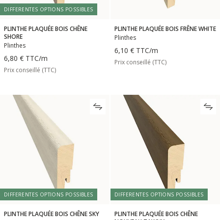
DIFFERENTES OPTIONS POSSIBLES
PLINTHE PLAQUÉE BOIS CHÊNE
PLINTHE PLAQUÉE BOIS FRÊNE WHITE
SHORE
Plinthes
Plinthes
6,10 €
TTC
/m
6,80 €
TTC
/m
Prix conseillé (TTC)
Prix conseillé (TTC)
DIFFERENTES OPTIONS POSSIBLES
DIFFERENTES OPTIONS POSSIBLES
PLINTHE PLAQUÉE BOIS CHÊNE SKY
PLINTHE PLAQUÉE BOIS CHÊNE