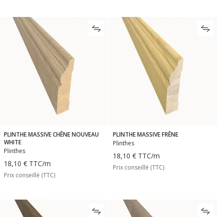
PLINTHE MASSIVE CHÊNE NOUVEAU
PLINTHE MASSIVE FRÊNE
WHITE
Plinthes
Plinthes
18,10 €
TTC
/m
18,10 €
TTC
/m
Prix conseillé (TTC)
Prix conseillé (TTC)