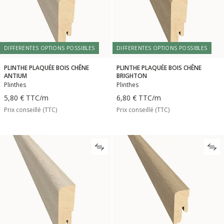
DIFFERENTES OPTIONS POSSIBLES
DIFFERENTES OPTIONS POSSIBLES
PLINTHE PLAQUÉE BOIS CHÊNE
PLINTHE PLAQUÉE BOIS CHÊNE
ANTIUM
BRIGHTON
Plinthes
Plinthes
5,80 €
TTC
/m
6,80 €
TTC
/m
Prix conseillé (TTC)
Prix conseillé (TTC)