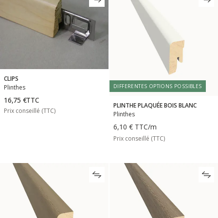
CLIPS
DIFFERENTES OPTIONS POSSIBLES
Plinthes
16,75 €
TTC
PLINTHE PLAQUÉE BOIS BLANC
Prix conseillé (TTC)
Plinthes
6,10 €
TTC
/m
Prix conseillé (TTC)