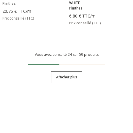
WHITE
Plinthes
Plinthes
20,75 €
TTC
/m
6,80 €
TTC
/m
Prix conseillé (TTC)
Prix conseillé (TTC)
Vous avez consulté 24 sur 59 produits
Afficher plus