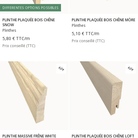
DIFFERENTES OPTIONS POSSIBLES
PLINTHE PLAQUÉE BOIS CHÊNE
PLINTHE PLAQUÉE BOIS CHÊNE MÖRE
SNOW
Plinthes
Plinthes
5,10 €
TTC
/m
5,80 €
TTC
/m
Prix conseillé (TTC)
Prix conseillé (TTC)
PLINTHE MASSIVE FRÊNE WHITE
PLINTHE PLAQUÉE BOIS CHÊNE LOFT