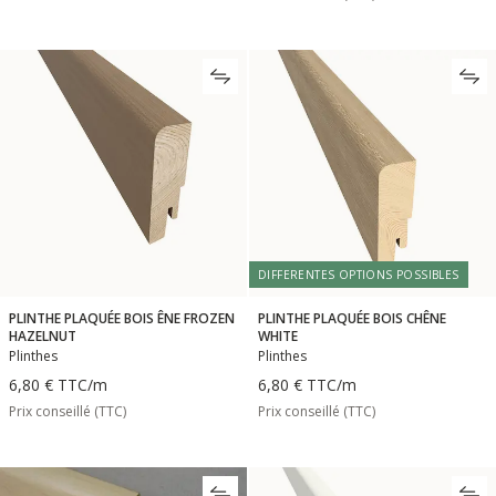
DIFFERENTES OPTIONS POSSIBLES
PLINTHE PLAQUÉE BOIS ÊNE FROZEN
PLINTHE PLAQUÉE BOIS CHÊNE
HAZELNUT
WHITE
Plinthes
Plinthes
6,80 €
TTC
/m
6,80 €
TTC
/m
Prix conseillé (TTC)
Prix conseillé (TTC)