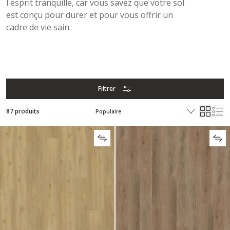
l'esprit tranquille, car vous savez que votre sol
est conçu pour durer et pour vous offrir un
cadre de vie sain.
Filtrer
87 produits