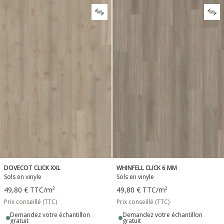
DOVECOT CLICK XXL
WHINFELL CLICK 6 MM
Sols en vinyle
Sols en vinyle
49,80 €
TTC
/m²
49,80 €
TTC
/m²
Prix conseillé (TTC)
Prix conseillé (TTC)
Demandez votre échantillon
Demandez votre échantillon
gratuit
gratuit