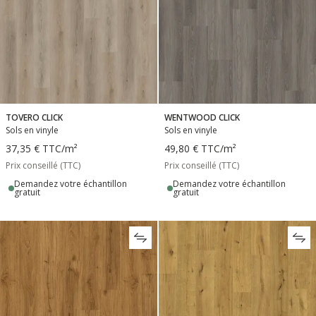
TOVERO CLICK
WENTWOOD CLICK
Sols en vinyle
Sols en vinyle
37,35 €
TTC
/m²
49,80 €
TTC
/m²
Prix conseillé (TTC)
Prix conseillé (TTC)
Demandez votre échantillon
Demandez votre échantillon
gratuit
gratuit