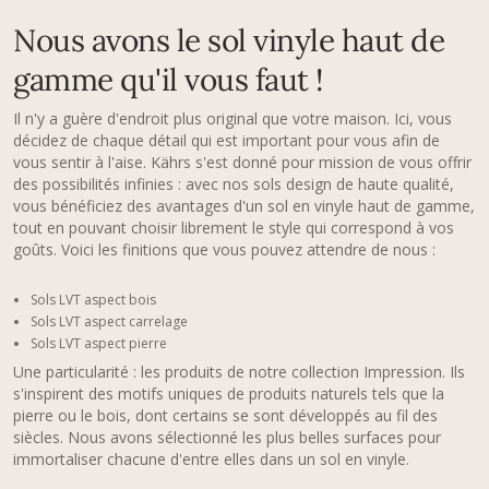
Nous avons le sol vinyle haut de
gamme qu'il vous faut !
Il n'y a guère d'endroit plus original que votre maison. Ici, vous
décidez de chaque détail qui est important pour vous afin de
vous sentir à l'aise. Kährs s'est donné pour mission de vous offrir
des possibilités infinies : avec nos sols design de haute qualité,
vous bénéficiez des avantages d'un sol en vinyle haut de gamme,
tout en pouvant choisir librement le style qui correspond à vos
goûts. Voici les finitions que vous pouvez attendre de nous :
Sols LVT aspect bois
Sols LVT aspect carrelage
Sols LVT aspect pierre
Une particularité : les produits de notre collection Impression. Ils
s'inspirent des motifs uniques de produits naturels tels que la
pierre ou le bois, dont certains se sont développés au fil des
siècles. Nous avons sélectionné les plus belles surfaces pour
immortaliser chacune d'entre elles dans un sol en vinyle.