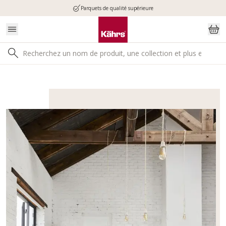
Parquets de qualité supérieure