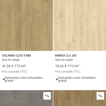
OULANKA CLICK 5 MM
BWINDI CLA 200
Sols en vinyle
Sols en vinyle
41,50 €
TTC
/m²
74,20 €
TTC
/m²
Prix conseillé (TTC)
Prix conseillé (TTC)
Demandez votre échantillon
Demandez votre échantillon
gratuit
gratuit