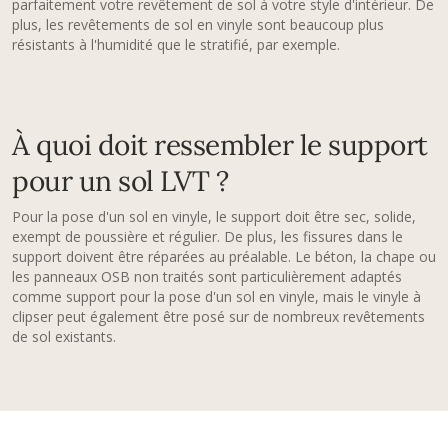
parfaitement votre revêtement de sol à votre style d'intérieur. De
plus, les revêtements de sol en vinyle sont beaucoup plus
résistants à l'humidité que le stratifié, par exemple.
À quoi doit ressembler le support
pour un sol LVT ?
Pour la pose d'un sol en vinyle, le support doit être sec, solide,
exempt de poussière et régulier. De plus, les fissures dans le
support doivent être réparées au préalable. Le béton, la chape ou
les panneaux OSB non traités sont particulièrement adaptés
comme support pour la pose d'un sol en vinyle, mais le vinyle à
clipser peut également être posé sur de nombreux revêtements
de sol existants.