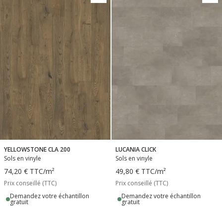
YELLOWSTONE CLA 200
LUCANIA CLICK
Sols en vinyle
Sols en vinyle
74,20 €
TTC
/m²
49,80 €
TTC
/m²
Prix conseillé (TTC)
Prix conseillé (TTC)
Demandez votre échantillon
Demandez votre échantillon
gratuit
gratuit