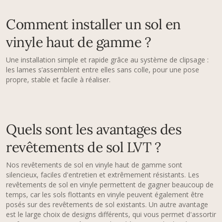
Comment installer un sol en
vinyle haut de gamme ?
Une installation simple et rapide grâce au système de clipsage :
les lames s’assemblent entre elles sans colle, pour une pose
propre, stable et facile à réaliser.
Quels sont les avantages des
revêtements de sol LVT ?
Nos revêtements de sol en vinyle haut de gamme sont
silencieux, faciles d'entretien et extrêmement résistants. Les
revêtements de sol en vinyle permettent de gagner beaucoup de
temps, car les sols flottants en vinyle peuvent également être
posés sur des revêtements de sol existants. Un autre avantage
est le large choix de designs différents, qui vous permet d'assortir