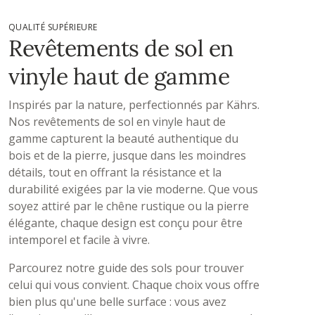
QUALITÉ SUPÉRIEURE
Revêtements de sol en
vinyle haut de gamme
Inspirés par la nature, perfectionnés par Kährs.
Nos revêtements de sol en vinyle haut de
gamme capturent la beauté authentique du
bois et de la pierre, jusque dans les moindres
détails, tout en offrant la résistance et la
durabilité exigées par la vie moderne. Que vous
soyez attiré par le chêne rustique ou la pierre
élégante, chaque design est conçu pour être
intemporel et facile à vivre.
Parcourez notre guide des sols pour trouver
celui qui vous convient. Chaque choix vous offre
bien plus qu'une belle surface : vous avez