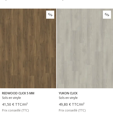
REDWOOD CLICK 5 MM
YUKON CLICK
Sols en vinyle
Sols en vinyle
41,50 €
TTC
/m²
49,80 €
TTC
/m²
Prix conseillé (TTC)
Prix conseillé (TTC)