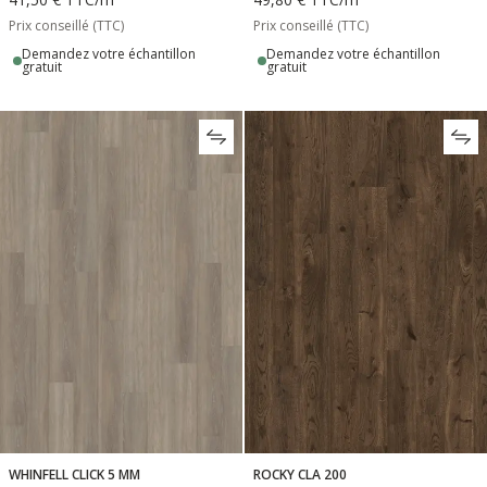
Prix conseillé (TTC)
Prix conseillé (TTC)
Demandez votre échantillon
Demandez votre échantillon
gratuit
gratuit
WHINFELL CLICK 5 MM
ROCKY CLA 200