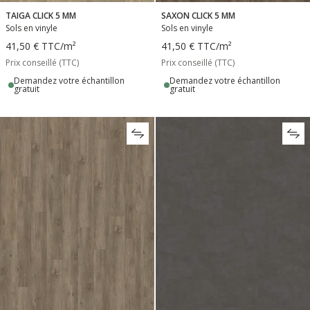
TAIGA CLICK 5 MM
SAXON CLICK 5 MM
Sols en vinyle
Sols en vinyle
41,50 €
TTC
/m²
41,50 €
TTC
/m²
Prix conseillé (TTC)
Prix conseillé (TTC)
Demandez votre échantillon
Demandez votre échantillon
gratuit
gratuit