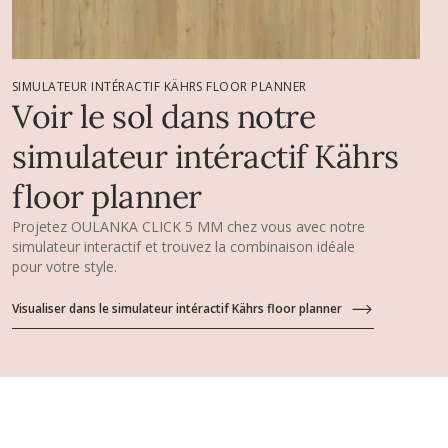
SIMULATEUR INTÉRACTIF KÄHRS FLOOR PLANNER
Voir le sol dans notre
simulateur intéractif Kährs
floor planner
Projetez OULANKA CLICK 5 MM chez vous avec notre
simulateur interactif et trouvez la combinaison idéale
pour votre style.
Visualiser dans le simulateur intéractif Kährs floor planner