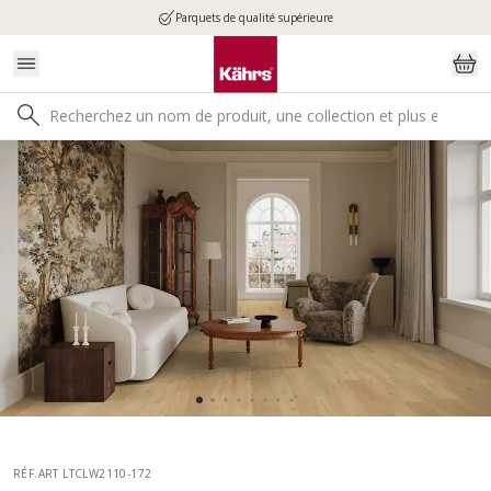
Parquets de qualité supérieure
RÉF.ART LTCLW2110-172