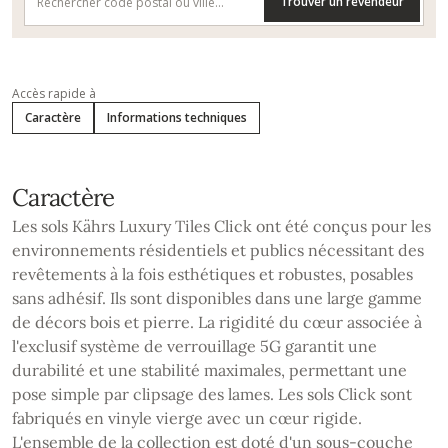
Trouver un revendeur
Accès rapide à
Caractère
Informations techniques
Caractère
Les sols Kährs Luxury Tiles Click ont été conçus pour les
environnements résidentiels et publics nécessitant des
revêtements à la fois esthétiques et robustes, posables
sans adhésif. Ils sont disponibles dans une large gamme
de décors bois et pierre. La rigidité du cœur associée à
l'exclusif système de verrouillage 5G garantit une
durabilité et une stabilité maximales, permettant une
pose simple par clipsage des lames. Les sols Click sont
fabriqués en vinyle vierge avec un cœur rigide.
L'ensemble de la collection est doté d'un sous-couche