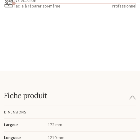
INSTALLATION
Facile à réparer soi-même
Professionnel
Fiche produit
DIMENSIONS
Largeur
172 mm
Longueur
1210 mm