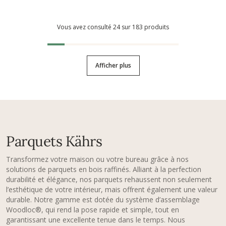
Vous avez consulté 24 sur 183 produits
Afficher plus
Parquets Kährs
Transformez votre maison ou votre bureau grâce à nos
solutions de parquets en bois raffinés. Alliant à la perfection
durabilité et élégance, nos parquets rehaussent non seulement
l’esthétique de votre intérieur, mais offrent également une valeur
durable. Notre gamme est dotée du système d’assemblage
Woodloc®, qui rend la pose rapide et simple, tout en
garantissant une excellente tenue dans le temps. Nous