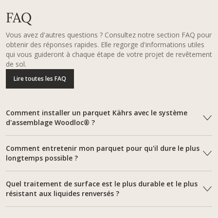
FAQ
Vous avez d'autres questions ? Consultez notre section FAQ pour
obtenir des réponses rapides. Elle regorge d'informations utiles
qui vous guideront à chaque étape de votre projet de revêtement
de sol.
Lire toutes les FAQ
Comment installer un parquet Kährs avec le système
d'assemblage Woodloc® ?
Comment entretenir mon parquet pour qu'il dure le plus
longtemps possible ?
Quel traitement de surface est le plus durable et le plus
résistant aux liquides renversés ?