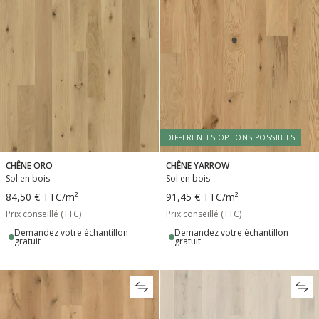
DIFFERENTES OPTIONS POSSIBLES
CHÊNE ORO
CHÊNE YARROW
Sol en bois
Sol en bois
84,50 €
TTC
/m²
91,45 €
TTC
/m²
Prix conseillé (TTC)
Prix conseillé (TTC)
Demandez votre échantillon
Demandez votre échantillon
gratuit
gratuit