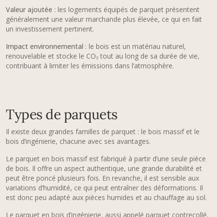
Valeur ajoutée
: les logements équipés de parquet présentent
généralement une valeur marchande plus élevée, ce qui en fait
un investissement pertinent.
Impact environnemental
: le bois est un matériau naturel,
renouvelable et stocke le CO₂ tout au long de sa durée de vie,
contribuant à limiter les émissions dans l’atmosphère.
Types de parquets
Il existe deux grandes familles de parquet : le bois massif et le
bois d’ingénierie, chacune avec ses avantages.
Le parquet en bois massif est fabriqué à partir d’une seule pièce
de bois. Il offre un aspect authentique, une grande durabilité et
peut être poncé plusieurs fois. En revanche, il est sensible aux
variations d’humidité, ce qui peut entraîner des déformations. Il
est donc peu adapté aux pièces humides et au chauffage au sol.
Le parquet en bois d’ingénierie, aussi appelé parquet contrecollé,