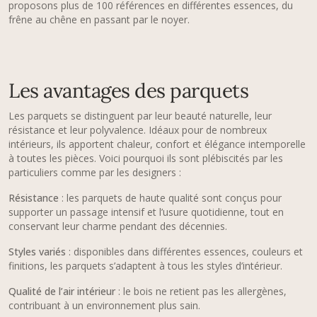
proposons plus de 100 références en différentes essences, du
frêne au chêne en passant par le noyer.
Les avantages des parquets
Les parquets se distinguent par leur beauté naturelle, leur
résistance et leur polyvalence. Idéaux pour de nombreux
intérieurs, ils apportent chaleur, confort et élégance intemporelle
à toutes les pièces. Voici pourquoi ils sont plébiscités par les
particuliers comme par les designers :
Résistance
: les parquets de haute qualité sont conçus pour
supporter un passage intensif et l’usure quotidienne, tout en
conservant leur charme pendant des décennies.
Styles variés
: disponibles dans différentes essences, couleurs et
finitions, les parquets s’adaptent à tous les styles d’intérieur.
Qualité de l’air intérieur
: le bois ne retient pas les allergènes,
contribuant à un environnement plus sain.