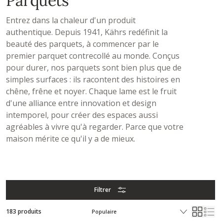
Parquets
Entrez dans la chaleur d'un produit
authentique. Depuis 1941, Kährs redéfinit la
beauté des parquets, à commencer par le
premier parquet contrecollé au monde. Conçus
pour durer, nos parquets sont bien plus que de
simples surfaces : ils racontent des histoires en
chêne, frêne et noyer. Chaque lame est le fruit
d'une alliance entre innovation et design
intemporel, pour créer des espaces aussi
agréables à vivre qu'à regarder. Parce que votre
maison mérite ce qu'il y a de mieux.
Filtrer
183 produits