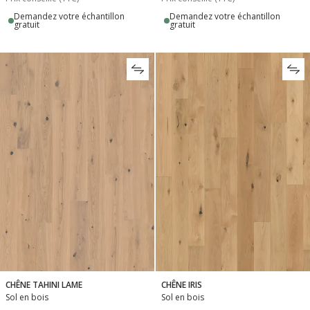
Demandez votre échantillon
Demandez votre échantillon
gratuit
gratuit
CHÊNE TAHINI LAME
CHÊNE IRIS
Sol en bois
Sol en bois