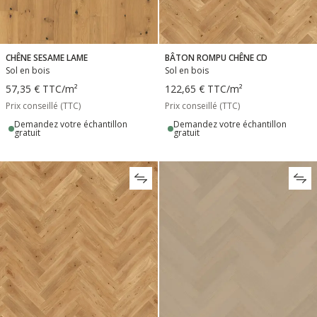
CHÊNE SESAME LAME
BÂTON ROMPU CHÊNE CD
Sol en bois
Sol en bois
57,35 €
TTC
/m²
122,65 €
TTC
/m²
Prix conseillé (TTC)
Prix conseillé (TTC)
Demandez votre échantillon
Demandez votre échantillon
gratuit
gratuit