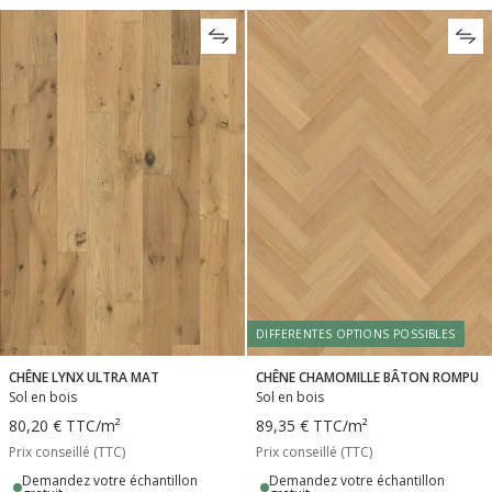
DIFFERENTES OPTIONS POSSIBLES
CHÊNE LYNX ULTRA MAT
CHÊNE CHAMOMILLE BÂTON ROMPU
Sol en bois
Sol en bois
80,20 €
TTC
/m²
89,35 €
TTC
/m²
Prix conseillé (TTC)
Prix conseillé (TTC)
Demandez votre échantillon
Demandez votre échantillon