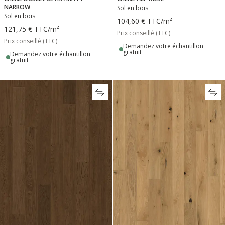
NARROW
Sol en bois
Sol en bois
104,60 €
TTC
/m²
121,75 €
TTC
/m²
Prix conseillé (TTC)
Prix conseillé (TTC)
Demandez votre échantillon
gratuit
Demandez votre échantillon
gratuit