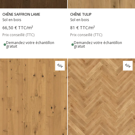
CHÊNE SAFFRON LAME
CHÊNE TULIP
Sol en bois
Sol en bois
66,50 €
TTC
/m²
81 €
TTC
/m²
Prix conseillé (TTC)
Prix conseillé (TTC)
Demandez votre échantillon
Demandez votre échantillon
gratuit
gratuit