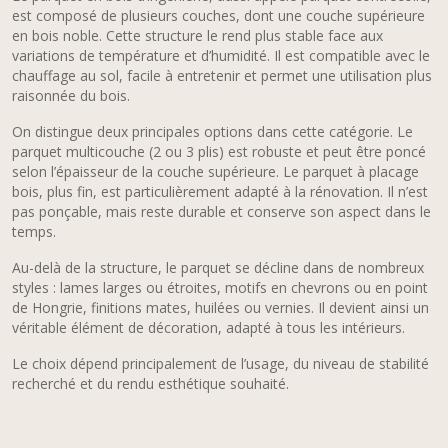
est composé de plusieurs couches, dont une couche supérieure
en bois noble. Cette structure le rend plus stable face aux
variations de température et d’humidité. Il est compatible avec le
chauffage au sol, facile à entretenir et permet une utilisation plus
raisonnée du bois.
On distingue deux principales options dans cette catégorie. Le
parquet multicouche (2 ou 3 plis) est robuste et peut être poncé
selon l’épaisseur de la couche supérieure. Le parquet à placage
bois, plus fin, est particulièrement adapté à la rénovation. Il n’est
pas ponçable, mais reste durable et conserve son aspect dans le
temps.
Au-delà de la structure, le parquet se décline dans de nombreux
styles : lames larges ou étroites, motifs en chevrons ou en point
de Hongrie, finitions mates, huilées ou vernies. Il devient ainsi un
véritable élément de décoration, adapté à tous les intérieurs.
Le choix dépend principalement de l’usage, du niveau de stabilité
recherché et du rendu esthétique souhaité.