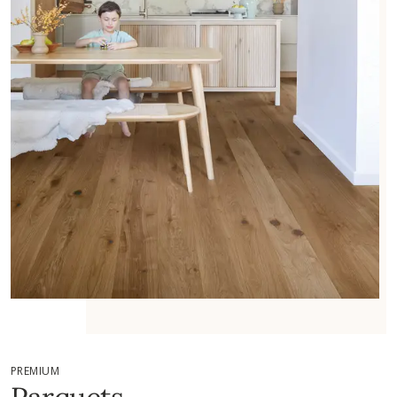
PREMIUM