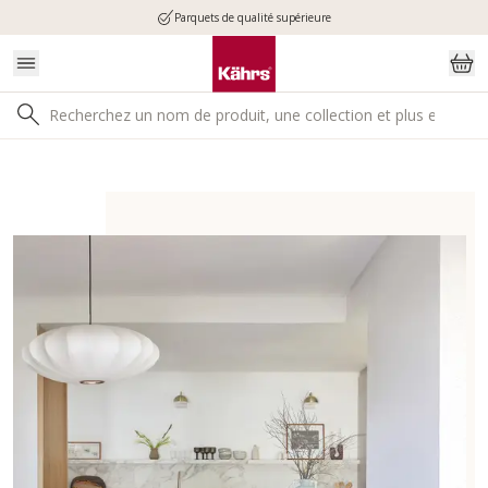
Parquets de qualité supérieure