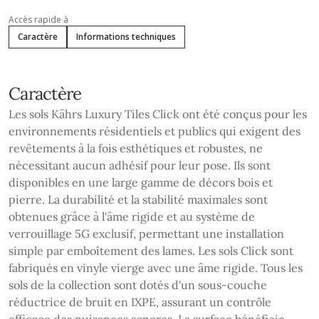
Accès rapide à
Caractère
Informations techniques
Caractère
Les sols Kährs Luxury Tiles Click ont été conçus pour les
environnements résidentiels et publics qui exigent des
revêtements à la fois esthétiques et robustes, ne
nécessitant aucun adhésif pour leur pose. Ils sont
disponibles en une large gamme de décors bois et
pierre. La durabilité et la stabilité maximales sont
obtenues grâce à l'âme rigide et au système de
verrouillage 5G exclusif, permettant une installation
simple par emboîtement des lames. Les sols Click sont
fabriqués en vinyle vierge avec une âme rigide. Tous les
sols de la collection sont dotés d'un sous-couche
réductrice de bruit en IXPE, assurant un contrôle
efficace des nuisances sonores. La surface bénéficie