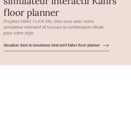
simulateur intéractif Kährs
floor planner
Projetez HARZ CLICK XXL chez vous avec notre
simulateur interactif et trouvez la combinaison idéale
pour votre style.
Visualiser dans le simulateur intéractif Kährs floor planner