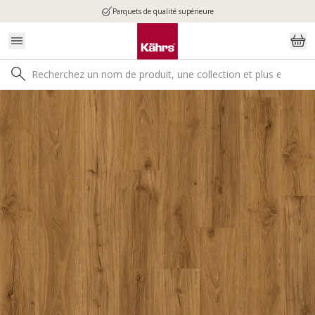
Parquets de qualité supérieure