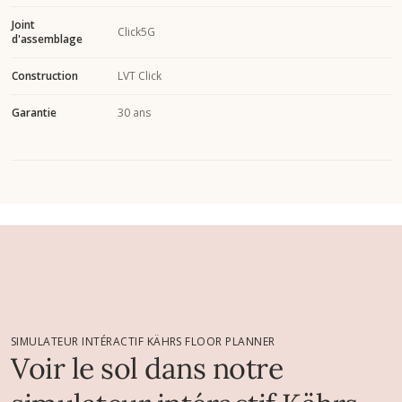
Joint
Click5G
d'assemblage
Construction
LVT Click
Garantie
30 ans
SIMULATEUR INTÉRACTIF KÄHRS FLOOR PLANNER
Voir le sol dans notre