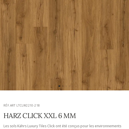
RÉF.ART LTCLW2210-218
HARZ CLICK XXL 6 MM
Les sols Kährs Luxury Tiles Click ont été conçus pour les environnements