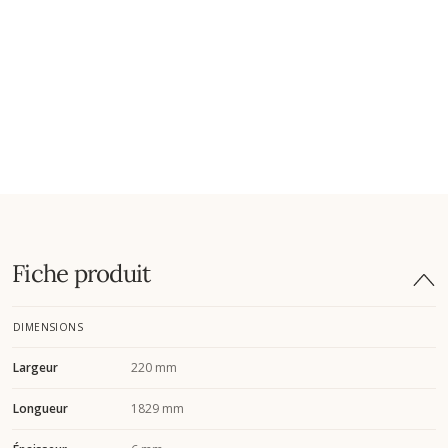
Fiche produit
DIMENSIONS
Largeur
220 mm
Longueur
1829 mm