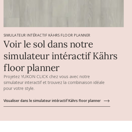
SIMULATEUR INTÉRACTIF KÄHRS FLOOR PLANNER
Voir le sol dans notre
simulateur intéractif Kährs
floor planner
Projetez YUKON CLICK chez vous avec notre
simulateur interactif et trouvez la combinaison idéale
pour votre style.
Visualiser dans le simulateur intéractif Kährs floor planner