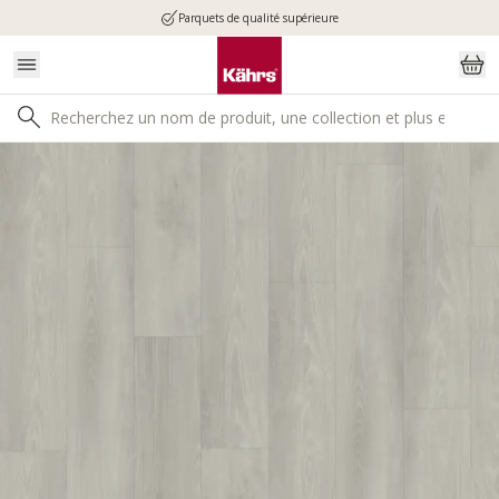
Parquets de qualité supérieure