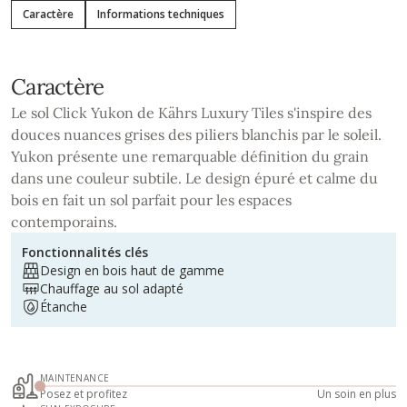
Caractère
Informations techniques
Caractère
Le sol Click Yukon de Kährs Luxury Tiles s'inspire des
douces nuances grises des piliers blanchis par le soleil.
Yukon présente une remarquable définition du grain
dans une couleur subtile. Le design épuré et calme du
bois en fait un sol parfait pour les espaces
contemporains.
Fonctionnalités clés
Design en bois haut de gamme
Chauffage au sol adapté
Étanche
MAINTENANCE
Posez et profitez
Un soin en plus