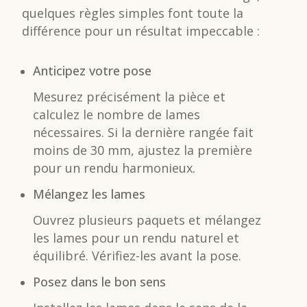
quelques règles simples font toute la
différence pour un résultat impeccable :
Anticipez votre pose
Mesurez précisément la pièce et
calculez le nombre de lames
nécessaires. Si la dernière rangée fait
moins de 30 mm, ajustez la première
pour un rendu harmonieux.
Mélangez les lames
Ouvrez plusieurs paquets et mélangez
les lames pour un rendu naturel et
équilibré. Vérifiez-les avant la pose.
Posez dans le bon sens