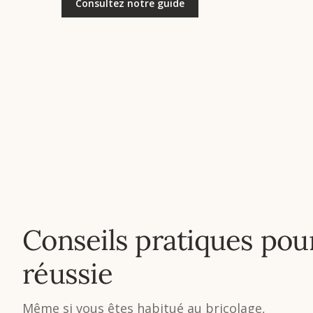
Consultez notre guide
Conseils pratiques pou
réussie
Même si vous êtes habitué au bricolage,