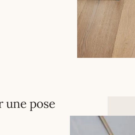
r une pose