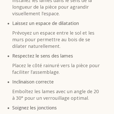
Installez les lames dans le sens de la
longueur de la pièce pour agrandir
visuellement l’espace.
Laissez un espace de dilatation
Prévoyez un espace entre le sol et les
murs pour permettre au bois de se
dilater naturellement.
Respectez le sens des lames
Placez le côté rainuré vers la pièce pour
faciliter l’assemblage.
Inclinaison correcte
Emboîtez les lames avec un angle de 20
à 30° pour un verrouillage optimal.
Soignez les jonctions