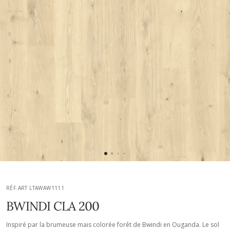
RÉF.ART LTAWAW1111
BWINDI CLA 200
Inspiré par la brumeuse mais colorée forêt de Bwindi en Ouganda. Le sol