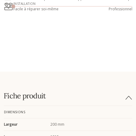
INSTALLATION
Facile à réparer soi-même
Professionnel
Fiche produit
DIMENSIONS
Largeur
200 mm