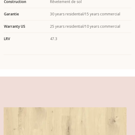
Construction
Rêvetement de sol
Garantie
30 years residential/15 years commercial
Warranty US
25 years residential/10 years commercial
LRV
47.3