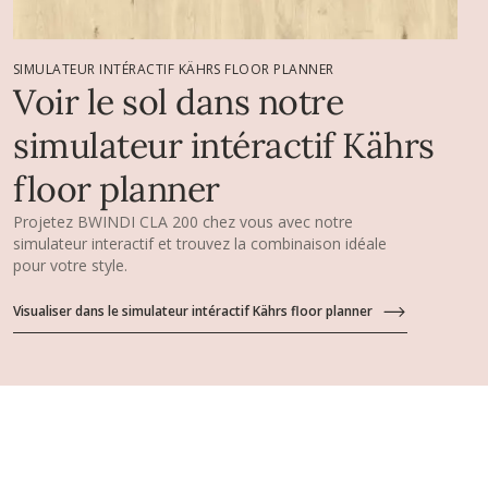
SIMULATEUR INTÉRACTIF KÄHRS FLOOR PLANNER
Voir le sol dans notre
simulateur intéractif Kährs
floor planner
Projetez BWINDI CLA 200 chez vous avec notre
simulateur interactif et trouvez la combinaison idéale
pour votre style.
Visualiser dans le simulateur intéractif Kährs floor planner