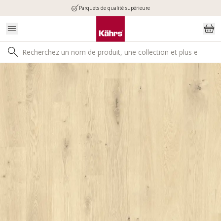
Parquets de qualité supérieure