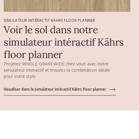
SIMULATEUR INTÉRACTIF KÄHRS FLOOR PLANNER
Voir le sol dans notre
simulateur intéractif Kährs
floor planner
Projetez WHOLE GRAIN WIDE chez vous avec notre
simulateur interactif et trouvez la combinaison idéale
pour votre style.
Visualiser dans le simulateur intéractif Kährs floor planner