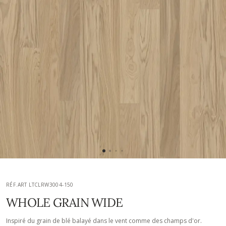
RÉF.ART LTCLRW3004-150
WHOLE GRAIN WIDE
Inspiré du grain de blé balayé dans le vent comme des champs d'or.