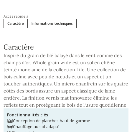
Accès rapide à
Caractère
Informations techniques
Caractère
Inspiré du grain de blé balayé dans le vent comme des
champs d'or. Whole grain wide est un sol en chêne
teinté monolame de la collection Life. Une collection de
bois calme avec peu de nœuds et un aspect et un
toucher authentiques. Un micro chanfrein sur les quatre
côtés des bords assure un aspect classique de lame
entière. La finition vernis mat innovante élimine les
reflets tout en protégeant le bois de l'usure quotidienne.
Fonctionnalités clés
Conception de planches haut de gamme
Chauffage au sol adapté