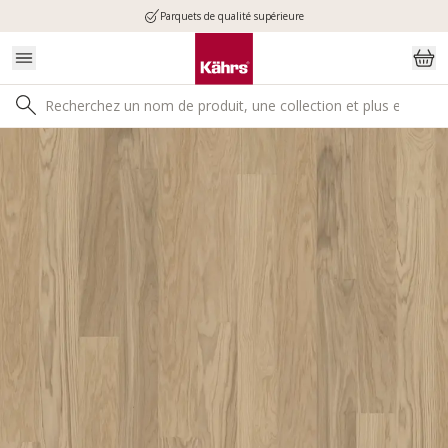
Parquets de qualité supérieure