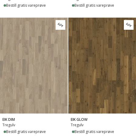
Bestill gratis vareprøve
Bestill gratis vareprøve
EIK DIM
EIK GLOW
Tregulv
Tregulv
Bestill gratis vareprøve
Bestill gratis vareprøve