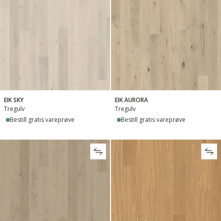
EIK SKY
EIK AURORA
Tregulv
Tregulv
Bestill gratis vareprøve
Bestill gratis vareprøve