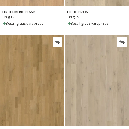
EIK TURMERIC PLANK
EIK HORIZON
Tregulv
Tregulv
Bestill gratis vareprøve
Bestill gratis vareprøve