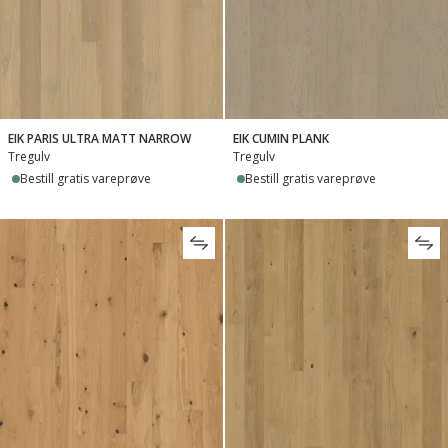
EIK PARIS ULTRA MATT NARROW
EIK CUMIN PLANK
Tregulv
Tregulv
Bestill gratis vareprøve
Bestill gratis vareprøve