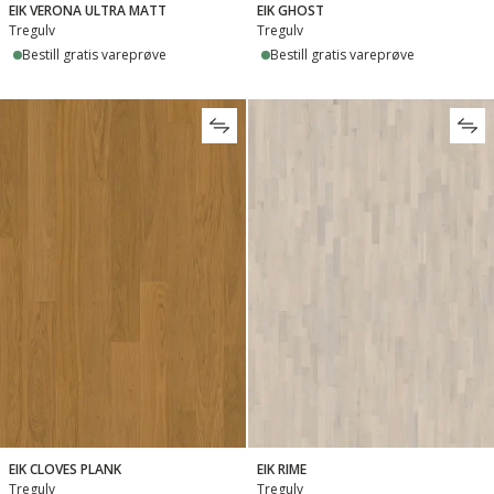
EIK VERONA ULTRA MATT
EIK GHOST
Tregulv
Tregulv
Bestill gratis vareprøve
Bestill gratis vareprøve
EIK CLOVES PLANK
EIK RIME
Tregulv
Tregulv