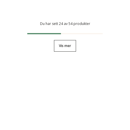
Du har sett 24 av 54 produkter
Vis mer