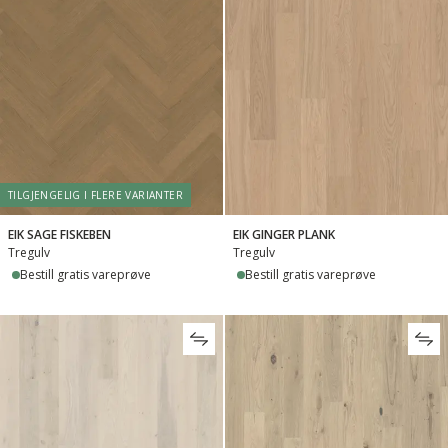
TILGJENGELIG I FLERE VARIANTER
EIK SAGE FISKEBEN
EIK GINGER PLANK
Tregulv
Tregulv
Bestill gratis vareprøve
Bestill gratis vareprøve