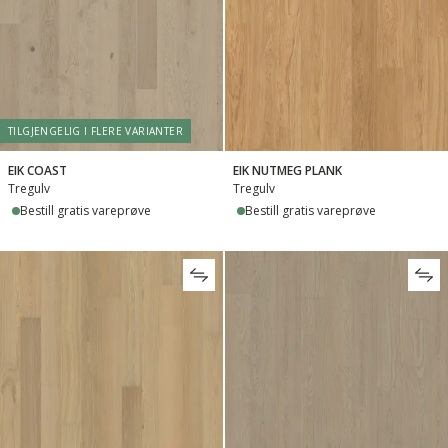
TILGJENGELIG I FLERE VARIANTER
EIK COAST
EIK NUTMEG PLANK
Tregulv
Tregulv
Bestill gratis vareprøve
Bestill gratis vareprøve