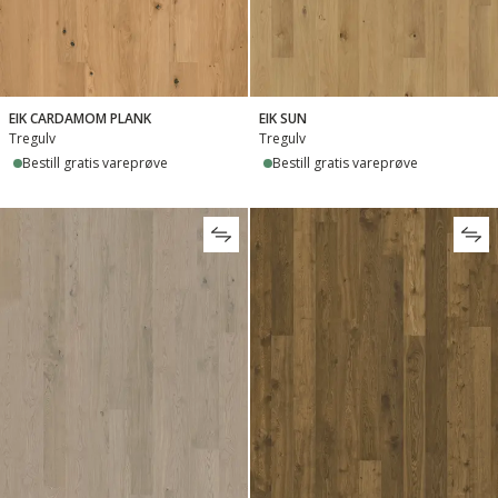
EIK CARDAMOM PLANK
EIK SUN
Tregulv
Tregulv
Bestill gratis vareprøve
Bestill gratis vareprøve