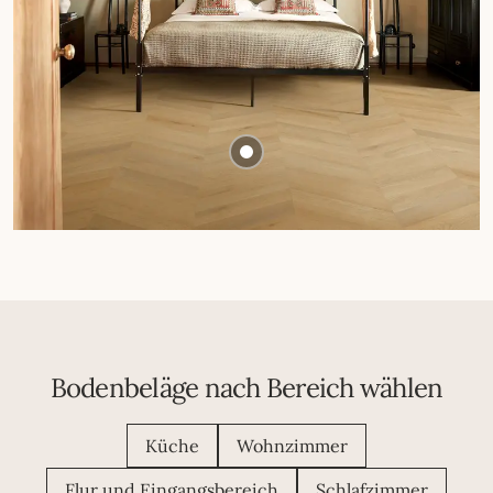
Bodenbeläge nach Bereich wählen
Küche
Wohnzimmer
Flur und Eingangsbereich
Schlafzimmer