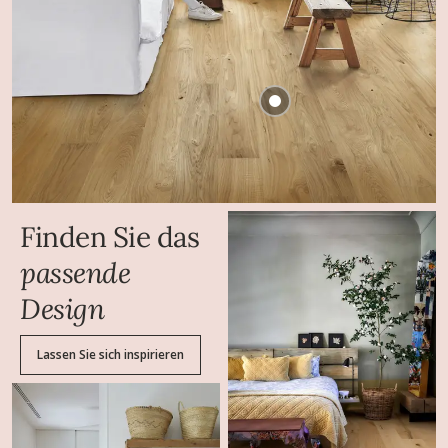
Finden Sie das
passende
Design
Lassen Sie sich inspirieren