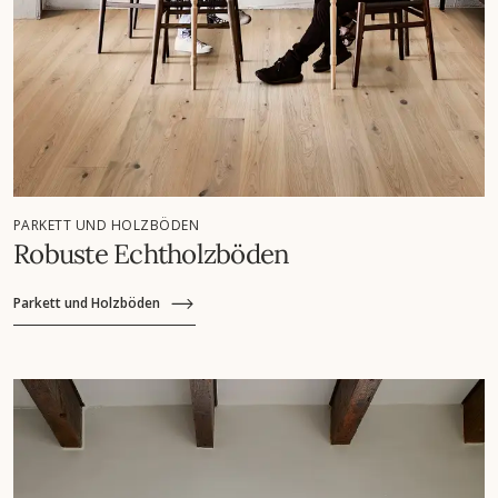
PARKETT UND HOLZBÖDEN
Robuste Echtholzböden
Parkett und Holzböden