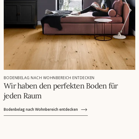
BODENBELAG NACH WOHNBEREICH ENTDECKEN
Wir haben den perfekten Boden für
jeden Raum
Bodenbelag nach Wohnbereich entdecken