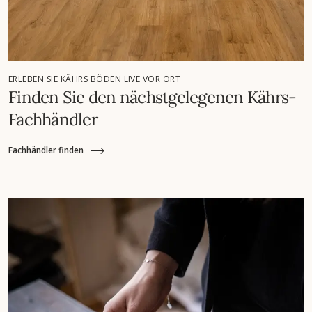
ERLEBEN SIE KÄHRS BÖDEN LIVE VOR ORT
Finden Sie den nächstgelegenen Kährs-
Fachhändler
Fachhändler finden