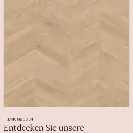
PREMIUMBÖDEN
Entdecken Sie unsere