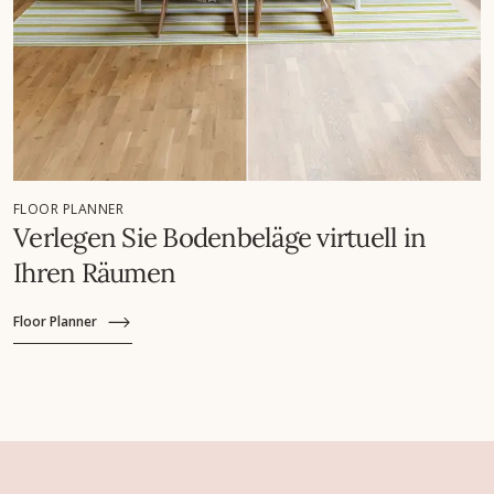
FLOOR PLANNER
Verlegen Sie Bodenbeläge virtuell in
Ihren Räumen
Floor Planner