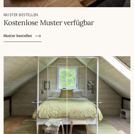
MUSTER BESTELLEN
Kostenlose Muster verfügbar
Muster bestellen