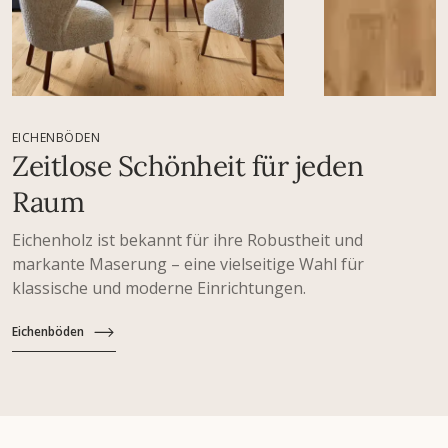
EICHENBÖDEN
Zeitlose Schönheit für jeden
Raum
Eichenholz ist bekannt für ihre Robustheit und
markante Maserung – eine vielseitige Wahl für
klassische und moderne Einrichtungen.
Eichenböden