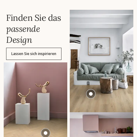
Finden Sie das
passende
Design
Lassen Sie sich inspirieren