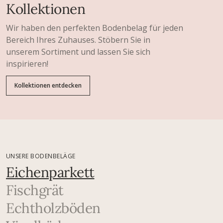
Kollektionen
Wir haben den perfekten Bodenbelag für jeden
Bereich Ihres Zuhauses. Stöbern Sie in
unserem Sortiment und lassen Sie sich
inspirieren!
Kollektionen entdecken
UNSERE BODENBELÄGE
Eichenparkett
Fischgrät
Echtholzböden