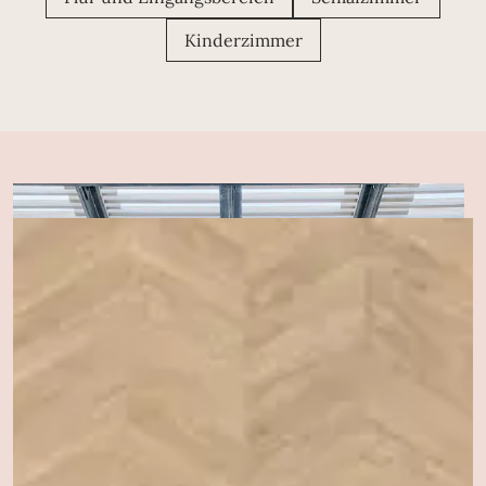
Kinderzimmer