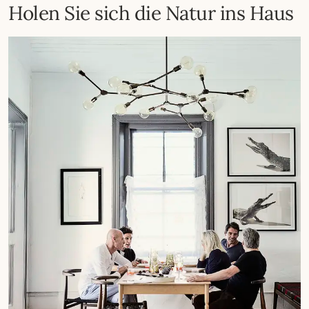
Holen Sie sich die Natur ins Haus