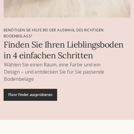
BENÖTIGEN SIE HILFE BEI DER AUSWAHL DES RICHTIGEN
BODENBELAGS?
Finden Sie Ihren Lieblingsboden
in 4 einfachen Schritten
Wählen Sie einen Raum, eine Farbe und ein
Design – und entdecken Sie für Sie passende
Bodenbeläge
Floor Finder ausprobieren