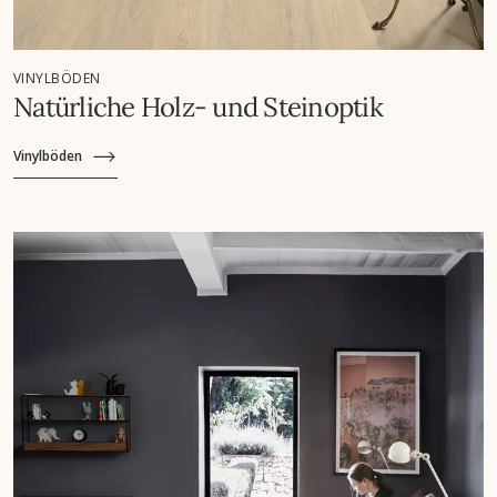
VINYLBÖDEN
Natürliche Holz- und Steinoptik
Vinylböden