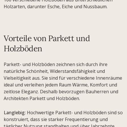
Holzarten, darunter Esche, Eiche und Nussbaum.
Vorteile von Parkett und
Holzböden
Parkett- und Holzböden zeichnen sich durch ihre
natürliche Schönheit, Widerstandsfähigkeit und
Vielseitigkeit aus. Sie sind für verschiedene Innenräume
ideal und verleihen jedem Raum Wärme, Komfort und
zeitlose Eleganz. Deshalb bevorzugen Bauherren und
Architekten Parkett und Holzböden.
Langlebig:
Hochwertige Parkett- und Holzböden sind so
konstruiert, dass sie starker Frequentierung und
täglicher Nutzung standhalten und über Jahrzehnte