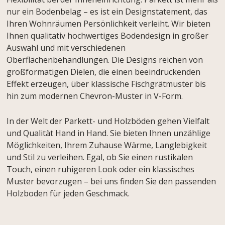
nur ein Bodenbelag – es ist ein Designstatement, das
Ihren Wohnräumen Persönlichkeit verleiht. Wir bieten
Ihnen qualitativ hochwertiges Bodendesign in großer
Auswahl und mit verschiedenen
Oberflächenbehandlungen. Die Designs reichen von
großformatigen Dielen, die einen beeindruckenden
Effekt erzeugen, über klassische Fischgrätmuster bis
hin zum modernen Chevron-Muster in V-Form.
In der Welt der Parkett- und Holzböden gehen Vielfalt
und Qualität Hand in Hand. Sie bieten Ihnen unzählige
Möglichkeiten, Ihrem Zuhause Wärme, Langlebigkeit
und Stil zu verleihen. Egal, ob Sie einen rustikalen
Touch, einen ruhigeren Look oder ein klassisches
Muster bevorzugen – bei uns finden Sie den passenden
Holzboden für jeden Geschmack.