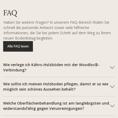
FAQ
Haben Sie weitere Fragen? In unserem FAQ-Bereich finden Sie
schnell die passende Antwort sowie viele hilfreiche
Informationen, die Sie bei jedem Schritt auf dem Weg zu Ihrem
neuen Bodenbelag begleiten.
Alle FAQ lesen
Wie verlege ich Kährs-Holzböden mit der Woodloc®-
Verbindung?
Wie sollte ich meinen Holzboden pflegen, damit er so wie
möglich sein schönes Aussehen behält?
Welche Oberflächenbehandlung ist am langlebigsten und
widerstandsfähig gegen Verunreinigungen?