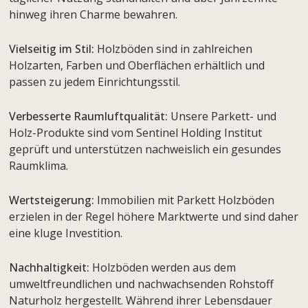
hinweg ihren Charme bewahren.
Vielseitig im Stil:
Holzböden sind in zahlreichen
Holzarten, Farben und Oberflächen erhältlich und
passen zu jedem Einrichtungsstil.
Verbesserte Raumluftqualität:
Unsere Parkett- und
Holz-Produkte sind vom Sentinel Holding Institut
geprüft und unterstützen nachweislich ein gesundes
Raumklima.
Wertsteigerung:
Immobilien mit Parkett Holzböden
erzielen in der Regel höhere Marktwerte und sind daher
eine kluge Investition.
Nachhaltigkeit:
Holzböden werden aus dem
umweltfreundlichen und nachwachsenden Rohstoff
Naturholz hergestellt. Während ihrer Lebensdauer