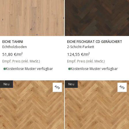
EICHE TAHINI
EICHE FISCHGRAT CD GERÄUCHERT
Echtholzboden
2-Schicht-Parkett
51,80 €
/m²
124,55 €
/m²
Empf. Preis (inkl. MwSt.)
Empf. Preis (inkl. MwSt.)
Kostenlose Muster verfügbar
Kostenlose Muster verfügbar
Neu
Neu