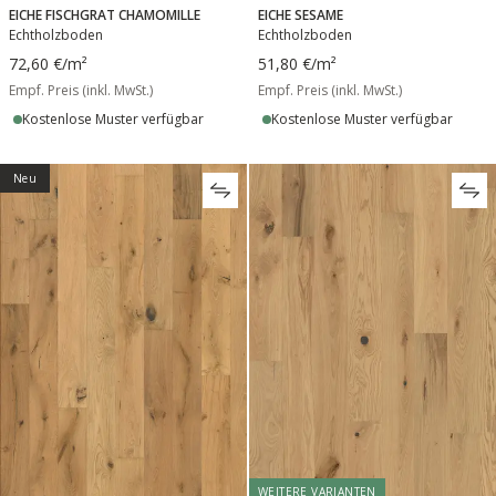
EICHE FISCHGRAT CHAMOMILLE
EICHE SESAME
Echtholzboden
Echtholzboden
72,60 €
/m²
51,80 €
/m²
Empf. Preis (inkl. MwSt.)
Empf. Preis (inkl. MwSt.)
Kostenlose Muster verfügbar
Kostenlose Muster verfügbar
Neu
WEITERE VARIANTEN