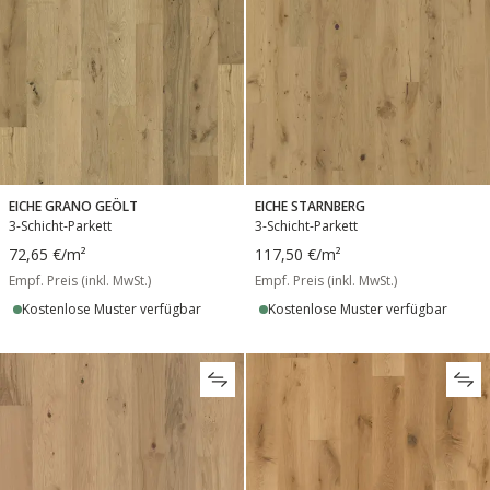
EICHE GRANO GEÖLT
EICHE STARNBERG
3-Schicht-Parkett
3-Schicht-Parkett
72,65 €
/m²
117,50 €
/m²
Empf. Preis (inkl. MwSt.)
Empf. Preis (inkl. MwSt.)
Kostenlose Muster verfügbar
Kostenlose Muster verfügbar