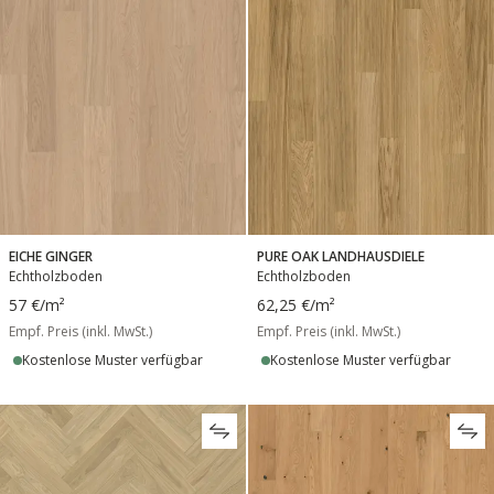
EICHE GINGER
PURE OAK LANDHAUSDIELE
Echtholzboden
Echtholzboden
57 €
/m²
62,25 €
/m²
Empf. Preis (inkl. MwSt.)
Empf. Preis (inkl. MwSt.)
Kostenlose Muster verfügbar
Kostenlose Muster verfügbar