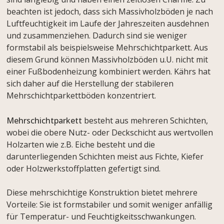
beachten ist jedoch, dass sich Massivholzböden je nach
Luftfeuchtigkeit im Laufe der Jahreszeiten ausdehnen
und zusammenziehen. Dadurch sind sie weniger
formstabil als beispielsweise Mehrschichtparkett. Aus
diesem Grund können Massivholzböden u.U. nicht mit
einer Fußbodenheizung kombiniert werden. Kährs hat
sich daher auf die Herstellung der stabileren
Mehrschichtparkettböden konzentriert.
Mehrschichtparkett
besteht aus mehreren Schichten,
wobei die obere Nutz- oder Deckschicht aus wertvollen
Holzarten wie z.B. Eiche besteht und die
darunterliegenden Schichten meist aus Fichte, Kiefer
oder Holzwerkstoffplatten gefertigt sind.
Diese mehrschichtige Konstruktion bietet mehrere
Vorteile: Sie ist formstabiler und somit weniger anfällig
für Temperatur- und Feuchtigkeitsschwankungen.