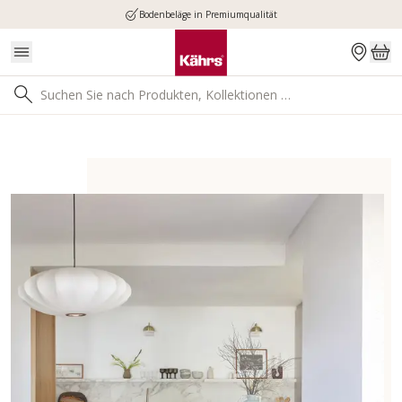
Bodenbeläge in Premiumqualität