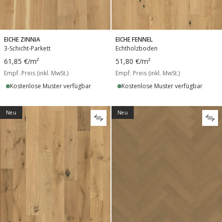
EICHE ZINNIA
EICHE FENNEL
3-Schicht-Parkett
Echtholzboden
61,85 €
/m²
51,80 €
/m²
Empf. Preis (inkl. MwSt.)
Empf. Preis (inkl. MwSt.)
Kostenlose Muster verfügbar
Kostenlose Muster verfügbar
Neu
Neu