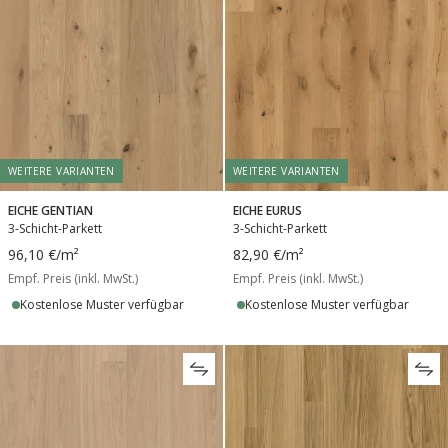
WEITERE VARIANTEN
WEITERE VARIANTEN
EICHE GENTIAN
EICHE EURUS
3-Schicht-Parkett
3-Schicht-Parkett
96,10 €
/m²
82,90 €
/m²
Empf. Preis (inkl. MwSt.)
Empf. Preis (inkl. MwSt.)
Kostenlose Muster verfügbar
Kostenlose Muster verfügbar