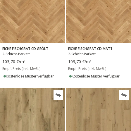
EICHE FISCHGRAT CD GEÖLT
EICHE FISCHGRAT CD MATT
2-Schicht-Parkett
2-Schicht-Parkett
103,70 €
/m²
103,70 €
/m²
Empf. Preis (inkl. MwSt.)
Empf. Preis (inkl. MwSt.)
Kostenlose Muster verfügbar
Kostenlose Muster verfügbar