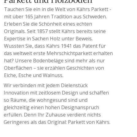
Tauchen Sie ein in die Welt von Kährs Parkett -
mit über 165 Jahren Tradition aus Schweden.
Erleben Sie die Schönheit eines echten
Originals. Seit 1857 stellt Kährs bereits seine
Expertise in Sachen Holz unter Beweis.
Wussten Sie, dass Kährs 1941 das Patent für
das weltweit erste Mehrschichtparkett erhalten
hat? Unsere Bodenbeläge sind mehr als nur
Oberflächen – sie erzählen Geschichten von
Eiche, Esche und Walnuss.
Wir verbinden mit jedem Dielenstück
Innovation mit zeitlosem Design und schaffen
so Räume, die wohngesund sind und
gleichzeitig einen hohen Designanspruch
erfüllen. Denn Ihr Zuhause verdient nichts
Geringeres als das Original: Parkett von Kährs.