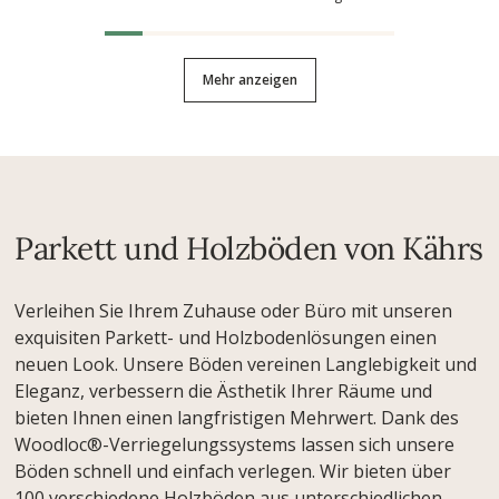
Mehr anzeigen
Parkett und Holzböden von Kährs
Verleihen Sie Ihrem Zuhause oder Büro mit unseren
exquisiten Parkett- und Holzbodenlösungen einen
neuen Look. Unsere Böden vereinen Langlebigkeit und
Eleganz, verbessern die Ästhetik Ihrer Räume und
bieten Ihnen einen langfristigen Mehrwert. Dank des
Woodloc®-Verriegelungssystems lassen sich unsere
Böden schnell und einfach verlegen. Wir bieten über
100 verschiedene Holzböden aus unterschiedlichen