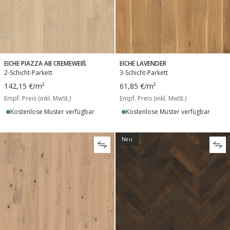
EICHE PIAZZA AB CREMEWEIß
EICHE LAVENDER
2-Schicht-Parkett
3-Schicht-Parkett
142,15 €
/m²
61,85 €
/m²
Empf. Preis (inkl. MwSt.)
Empf. Preis (inkl. MwSt.)
Kostenlose Muster verfügbar
Kostenlose Muster verfügbar
Neu