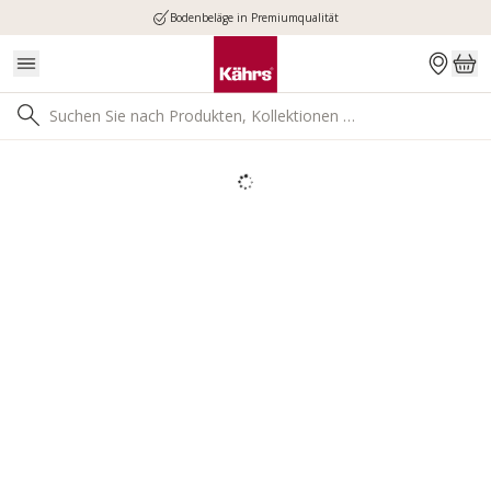
Bodenbeläge in Premiumqualität