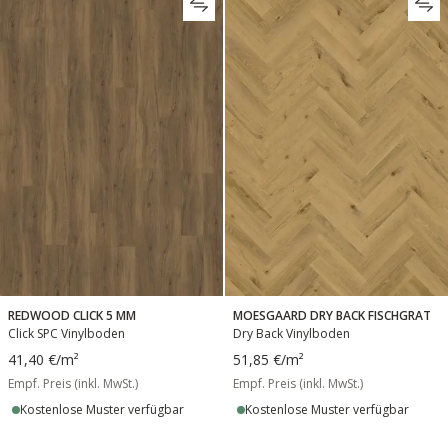
MOESGAARD DRY BACK FISCHGRAT
REDWOOD CLICK 5 MM
Dry Back Vinylboden
Click SPC Vinylboden
51,85 €
/m²
41,40 €
/m²
Empf. Preis (inkl. MwSt.)
Empf. Preis (inkl. MwSt.)
Kostenlose Muster verfügbar
Kostenlose Muster verfügbar