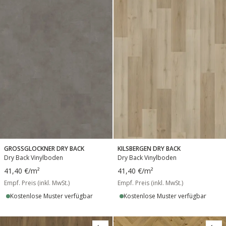
GROSSGLOCKNER DRY BACK
KILSBERGEN DRY BACK
Dry Back Vinylboden
Dry Back Vinylboden
41,40 €
/m²
41,40 €
/m²
Empf. Preis (inkl. MwSt.)
Empf. Preis (inkl. MwSt.)
Kostenlose Muster verfügbar
Kostenlose Muster verfügbar