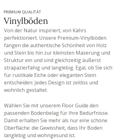
PREMIUM QUALITÄT
Vinylböden
Von der Natur inspiriert, von Kährs
perfektioniert. Unsere Premium-Vinylböden
fangen die authentische Schönheit von Holz
und Stein bis hin zur kleinsten Maserung und
Struktur ein und sind gleichzeitig äußerst
strapazierfähig und langlebig. Egal, ob Sie sich
für rustikale Eiche oder eleganten Stein
entscheiden: Jedes Design ist zeitlos und
wohnlich gestaltet.
Wählen Sie mit unserem Floor Guide den
passenden Bodenbelag für Ihre Bedürfnisse.
Damit erhalten Sie mehr als nur eine schöne
Oberfläche: die Gewissheit, dass Ihr Boden
langlebig und wohngesund ist.