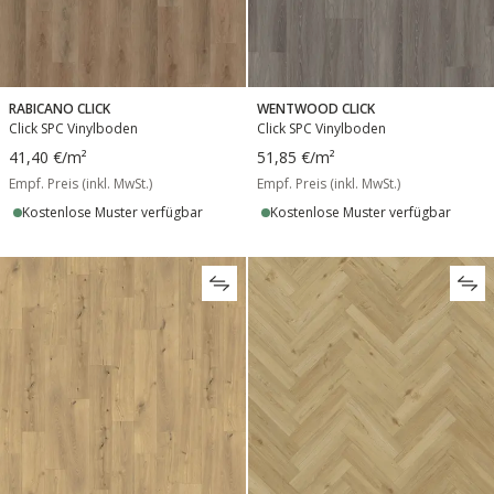
RABICANO CLICK
WENTWOOD CLICK
Click SPC Vinylboden
Click SPC Vinylboden
41,40 €
/m²
51,85 €
/m²
Empf. Preis (inkl. MwSt.)
Empf. Preis (inkl. MwSt.)
Kostenlose Muster verfügbar
Kostenlose Muster verfügbar