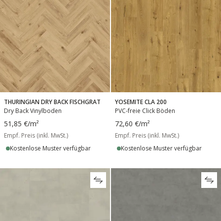
THURINGIAN DRY BACK FISCHGRAT
YOSEMITE CLA 200
Dry Back Vinylboden
PVC-freie Click Böden
51,85 €
/m²
72,60 €
/m²
Empf. Preis (inkl. MwSt.)
Empf. Preis (inkl. MwSt.)
Kostenlose Muster verfügbar
Kostenlose Muster verfügbar