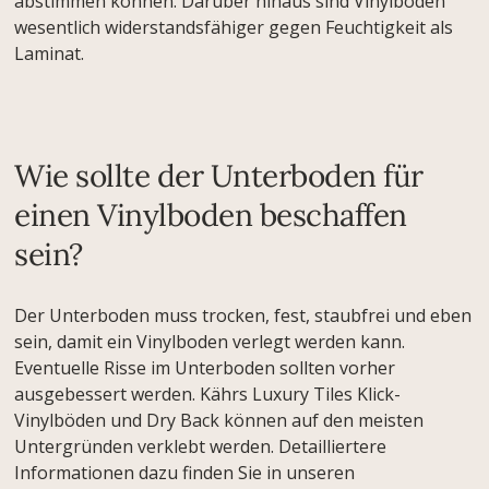
abstimmen können. Darüber hinaus sind Vinylböden
wesentlich widerstandsfähiger gegen Feuchtigkeit als
Laminat.
Wie sollte der Unterboden für
einen Vinylboden beschaffen
sein?
Der Unterboden muss trocken, fest, staubfrei und eben
sein, damit ein Vinylboden verlegt werden kann.
Eventuelle Risse im Unterboden sollten vorher
ausgebessert werden. Kährs Luxury Tiles Klick-
Vinylböden und Dry Back können auf den meisten
Untergründen verklebt werden. Detailliertere
Informationen dazu finden Sie in unseren