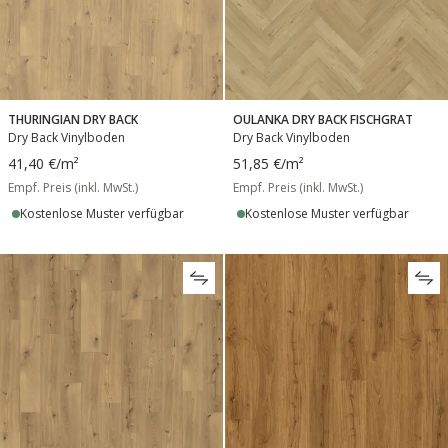
THURINGIAN DRY BACK
OULANKA DRY BACK FISCHGRAT
Dry Back Vinylboden
Dry Back Vinylboden
41,40 €
/m²
51,85 €
/m²
Empf. Preis (inkl. MwSt.)
Empf. Preis (inkl. MwSt.)
Kostenlose Muster verfügbar
Kostenlose Muster verfügbar