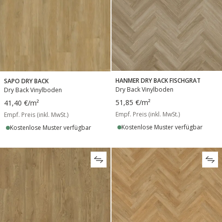
HANMER DRY BACK FISCHGRAT
SAPO DRY BACK
Dry Back Vinylboden
Dry Back Vinylboden
51,85 €
/m²
41,40 €
/m²
Empf. Preis (inkl. MwSt.)
Empf. Preis (inkl. MwSt.)
Kostenlose Muster verfügbar
Kostenlose Muster verfügbar