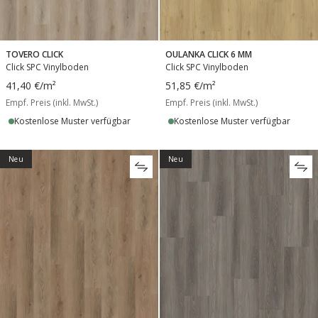
TOVERO CLICK
OULANKA CLICK 6 MM
Click SPC Vinylboden
Click SPC Vinylboden
41,40 €
/m²
51,85 €
/m²
Empf. Preis (inkl. MwSt.)
Empf. Preis (inkl. MwSt.)
Kostenlose Muster verfügbar
Kostenlose Muster verfügbar
Neu
Neu