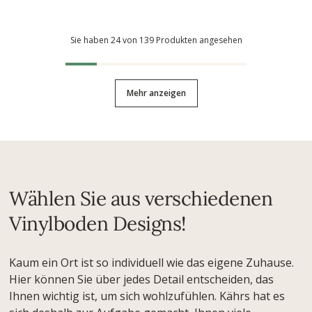
Sie haben 24 von 139 Produkten angesehen
Mehr anzeigen
Wählen Sie aus verschiedenen
Vinylboden Designs!
Kaum ein Ort ist so individuell wie das eigene Zuhause.
Hier können Sie über jedes Detail entscheiden, das
Ihnen wichtig ist, um sich wohlzufühlen. Kährs hat es