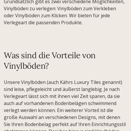
Grundsätzlich gibt es zwei verschiedene Möglichkeiten,
Vinylböden zu verlegen: Vinylböden zum Verkleben
oder Vinylböden zum Klicken. Wir bieten für jede
Verlegeart die passenden Produkte.
Was sind die Vorteile von
Vinylböden?
Unsere Vinylböden (auch Kährs Luxury Tiles genannt)
sind leise, pflegeleicht und äußerst langlebig. Je nach
Verlegeart lässt sich mit ihnen viel Zeit sparen, da sie
auch auf vorhandenen Bodenbelägen schwimmend
verlegt werden können. Ein weiterer Vorteil ist die
große Auswahl an verschiedenen Designs, mit denen
Sie Ihren Bodenbelag perfekt auf Ihren Einrichtungsstil