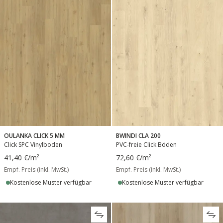
OULANKA CLICK 5 MM
BWINDI CLA 200
Click SPC Vinylboden
PVC-freie Click Böden
41,40 €
/m²
72,60 €
/m²
Empf. Preis (inkl. MwSt.)
Empf. Preis (inkl. MwSt.)
Kostenlose Muster verfügbar
Kostenlose Muster verfügbar