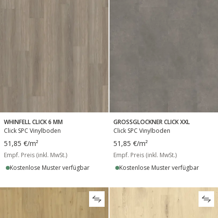
WHINFELL CLICK 6 MM
GROSSGLOCKNER CLICK XXL
Click SPC Vinylboden
Click SPC Vinylboden
51,85 €
/m²
51,85 €
/m²
Empf. Preis (inkl. MwSt.)
Empf. Preis (inkl. MwSt.)
Kostenlose Muster verfügbar
Kostenlose Muster verfügbar