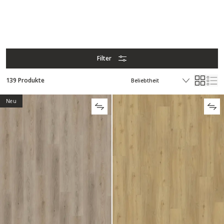
Filter
139 Produkte
Neu