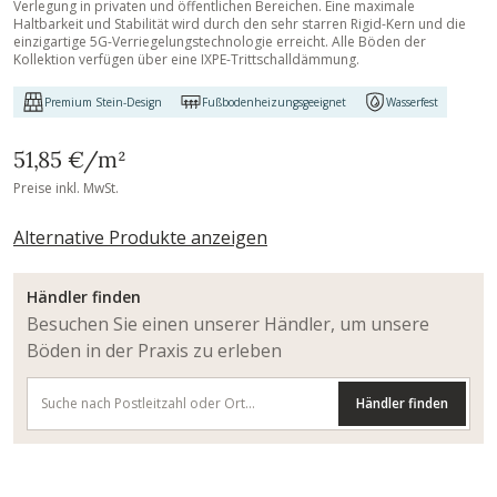
Verlegung in privaten und öffentlichen Bereichen. Eine maximale
Haltbarkeit und Stabilität wird durch den sehr starren Rigid-Kern und die
einzigartige 5G-Verriegelungstechnologie erreicht. Alle Böden der
Kollektion verfügen über eine IXPE-Trittschalldämmung.
Premium Stein-Design
Fußbodenheizungsgeeignet
Wasserfest
51,85 €
/m²
Preise inkl. MwSt.
Alternative Produkte anzeigen
Händler finden
Besuchen Sie einen unserer Händler, um unsere
Böden in der Praxis zu erleben
Händler finden