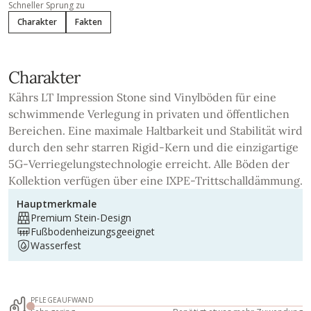
Schneller Sprung zu
Charakter
Fakten
Charakter
Kährs LT Impression Stone sind Vinylböden für eine
schwimmende Verlegung in privaten und öffentlichen
Bereichen. Eine maximale Haltbarkeit und Stabilität wird
durch den sehr starren Rigid-Kern und die einzigartige
5G-Verriegelungstechnologie erreicht. Alle Böden der
Kollektion verfügen über eine IXPE-Trittschalldämmung.
Hauptmerkmale
Premium Stein-Design
Fußbodenheizungsgeeignet
Wasserfest
PFLEGEAUFWAND