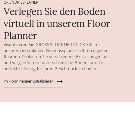
GRUNDRISSPLANER
Verlegen Sie den Boden
virtuell in unserem Floor
Planner
Visualisieren Sie GROSSGLOCKNER CLICK XXL mit
unserem interaktiven Grundrissplaner in Ihren eigenen
Räumen. Probieren Sie verschiedene Einstellungen aus
und vergleichen sie unterschiedliche Böden, um die
perfekte Lösung für Ihren Geschmack zu finden.
Im Floor Planner visualisieren