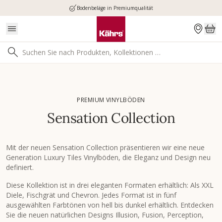
Bodenbeläge in Premiumqualität
PREMIUM VINYLBÖDEN
Sensation Collection
Mit der neuen Sensation Collection präsentieren wir eine neue
Generation Luxury Tiles Vinylböden, die Eleganz und Design neu
definiert.
Diese Kollektion ist in drei eleganten Formaten erhältlich: Als XXL
Diele, Fischgrät und Chevron. Jedes Format ist in fünf
ausgewählten Farbtönen von hell bis dunkel erhältlich. Entdecken
Sie die neuen natürlichen Designs Illusion, Fusion, Perception,