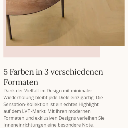
5 Farben in 3 verschiedenen
Formaten
Dank der Vielfalt im Design mit minimaler
Wiederholung bleibt jede Diele einzigartig. Die
Sensation-Kollektion ist ein echtes Highlight
auf dem LVT-Markt. Mit ihren modernen
Formaten und exklusiven Designs verleihen Sie
Inneneinrichtungen eine besondere Note.