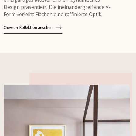
Design präsentiert. Die ineinandergreifende V-
Form verleiht Flächen eine raffinierte Optik.
Chevron-Kollektion ansehen