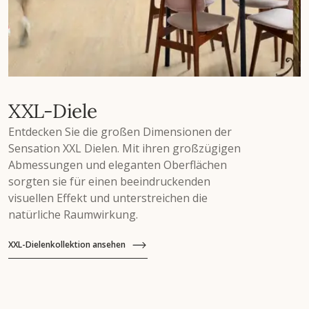
XXL-Diele
Entdecken Sie die großen Dimensionen der
Sensation XXL Dielen. Mit ihren großzügigen
Abmessungen und eleganten Oberflächen
sorgten sie für einen beeindruckenden
visuellen Effekt und unterstreichen die
natürliche Raumwirkung.
XXL-Dielenkollektion ansehen