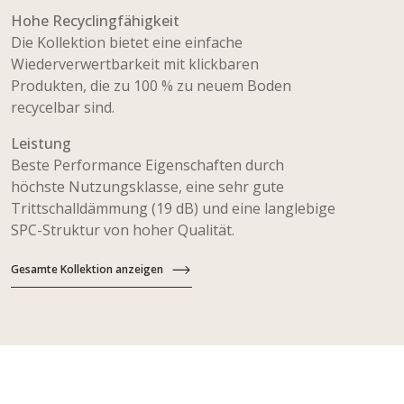
Hohe Recyclingfähigkeit
Die Kollektion bietet eine einfache
Wiederverwertbarkeit mit klickbaren
Produkten, die zu 100 % zu neuem Boden
recycelbar sind.
Leistung
Beste Performance Eigenschaften durch
höchste Nutzungsklasse, eine sehr gute
Trittschalldämmung (19 dB) und eine langlebige
SPC-Struktur von hoher Qualität.
Gesamte Kollektion anzeigen