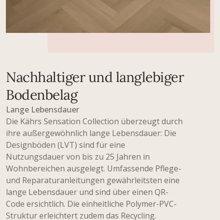
Nachhaltiger und langlebiger
Bodenbelag
Lange Lebensdauer
Die Kährs Sensation Collection überzeugt durch
ihre außergewöhnlich lange Lebensdauer: Die
Designböden (LVT) sind für eine
Nutzungsdauer von bis zu 25 Jahren in
Wohnbereichen ausgelegt. Umfassende Pflege-
und Reparaturanleitungen gewährleitsten eine
lange Lebensdauer und sind über einen QR-
Code ersichtlich. Die einheitliche Polymer-PVC-
Struktur erleichtert zudem das Recycling.