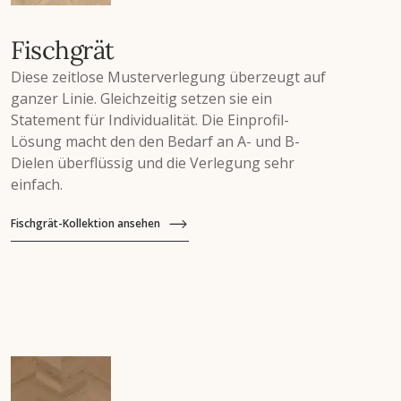
Fischgrät
Diese zeitlose Musterverlegung überzeugt auf
ganzer Linie. Gleichzeitig setzen sie ein
Statement für Individualität. Die Einprofil-
Lösung macht den den Bedarf an A- und B-
Dielen überflüssig und die Verlegung sehr
einfach.
Fischgrät-Kollektion ansehen