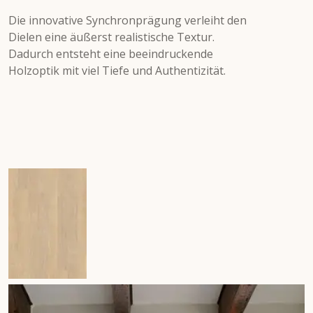
Die innovative Synchronprägung verleiht den
Dielen eine äußerst realistische Textur.
Dadurch entsteht eine beeindruckende
Holzoptik mit viel Tiefe und Authentizität.