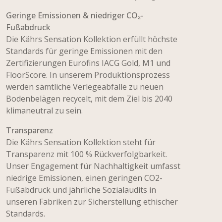
Geringe Emissionen & niedriger CO₂-
Fußabdruck
Die Kährs Sensation Kollektion erfüllt höchste
Standards für geringe Emissionen mit den
Zertifizierungen Eurofins IACG Gold, M1 und
FloorScore. In unserem Produktionsprozess
werden sämtliche Verlegeabfälle zu neuen
Bodenbelägen recycelt, mit dem Ziel bis 2040
klimaneutral zu sein.
Transparenz
Die Kährs Sensation Kollektion steht für
Transparenz mit 100 % Rückverfolgbarkeit.
Unser Engagement für Nachhaltigkeit umfasst
niedrige Emissionen, einen geringen CO2-
Fußabdruck und jährliche Sozialaudits in
unseren Fabriken zur Sicherstellung ethischer
Standards.