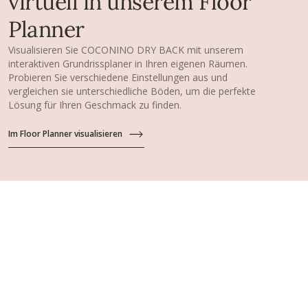
virtuell in unserem Floor
Planner
Visualisieren Sie COCONINO DRY BACK mit unserem
interaktiven Grundrissplaner in Ihren eigenen Räumen.
Probieren Sie verschiedene Einstellungen aus und
vergleichen sie unterschiedliche Böden, um die perfekte
Lösung für Ihren Geschmack zu finden.
Im Floor Planner visualisieren