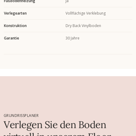
Fußbodenheizung
Ja
Verlegearten
Vollflächige Verklebung
Konstruktion
Dry Back Vinylboden
Garantie
30 Jahre
GRUNDRISSPLANER
Verlegen Sie den Boden