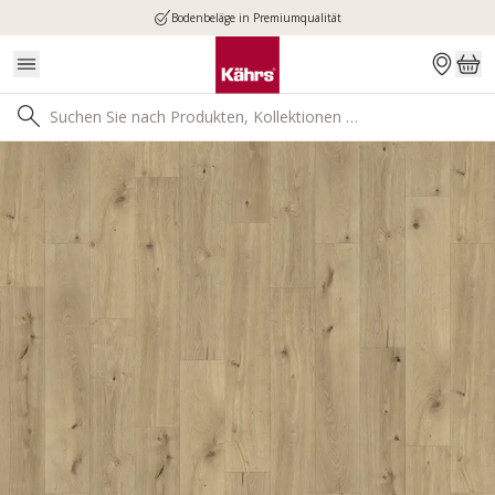
Bodenbeläge in Premiumqualität