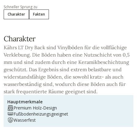
Schneller Sprung zu
Charakter
Fakten
Charakter
Kährs LT Dry Back sind Vinylböden für die vollflächige
Verklebung. Die Böden haben eine Nutzschicht von 0,5
mm und sind zudem durch eine Keramikbeschichtung
geschützt. Das Ergebnis sind extrem belastbare und
widerstandsfähige Böden, die sowohl kratz- als auch
wasserbeständig sind, wodurch diese Böden auch für
stark frequentierte Räume geeignet sind.
Hauptmerkmale
Premium Holz-Design
Fußbodenheizungsgeeignet
Wasserfest