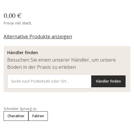
0,00 €
Preise inkl. MwSt.
Alternative Produkte anzeigen
Händler finden
Besuchen Sie einen unserer Händler, um unsere
Böden in der Praxis zu erleben
Händler finden
Schneller Sprung zu
Charakter
Fakten