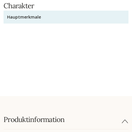
Charakter
Hauptmerkmale
Produktinformation