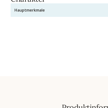
Hauptmerkmale
Produktinfor