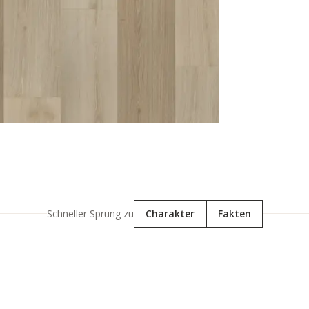
Schneller Sprung zu
Charakter
Fakten