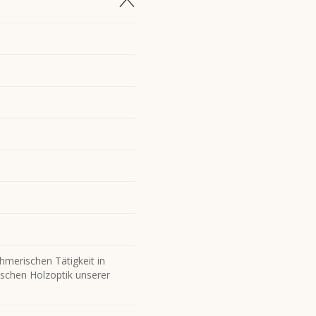
hmerischen Tätigkeit in
ischen Holzoptik unserer