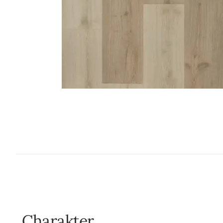
Charakter