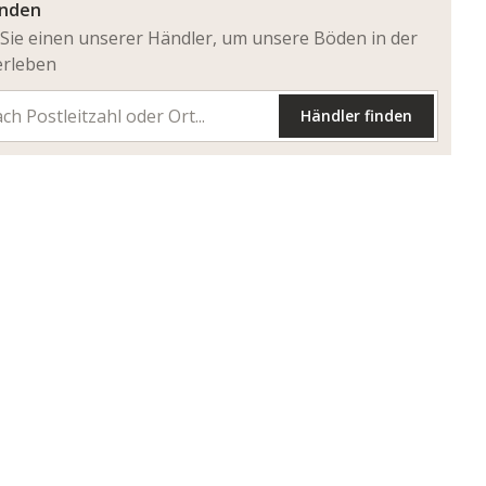
inden
Sie einen unserer Händler, um unsere Böden in der
erleben
Händler finden